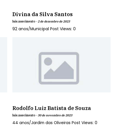
Divina da Silva Santos
luis.nascimento -
2 de dezembro de 2023
92 anos/Municipal Post Views: 0
Rodolfo Luiz Batista de Souza
luis.nascimento -
30 de novembro de 2023
44 anos/Jardim das Oliveiras Post Views: 0