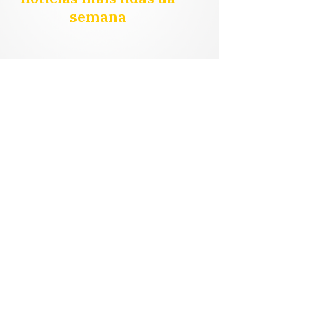
semana