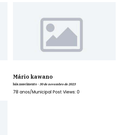
Mário kawano
luis.nascimento -
30 de novembro de 2023
78 anos/Municipal Post Views: 0