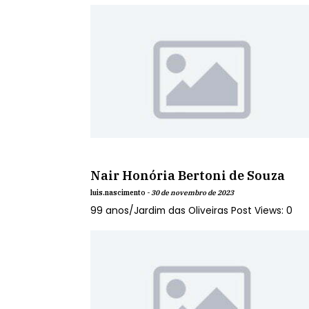
Nair Honória Bertoni de Souza
luis.nascimento -
30 de novembro de 2023
99 anos/Jardim das Oliveiras Post Views: 0