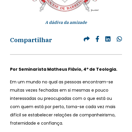
A dádiva da amizade
Compartilhar
Por Seminarista Matheus Flávio, 4º de Teologia.
Em um mundo no qual as pessoas encontram-se
muitas vezes fechadas em si mesmas e pouco
interessadas ou preocupadas com o que está ou
com quem está por perto, torna-se cada vez mais
difícil se estabelecer relações de companheirismo,
fraternidade e confiança.