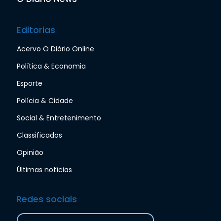
Editorias
Acervo O Diário Online
Política & Economia
Esporte
Polícia & Cidade
Social & Entretenimento
Classificados
Opinião
Últimas notícias
Redes sociais