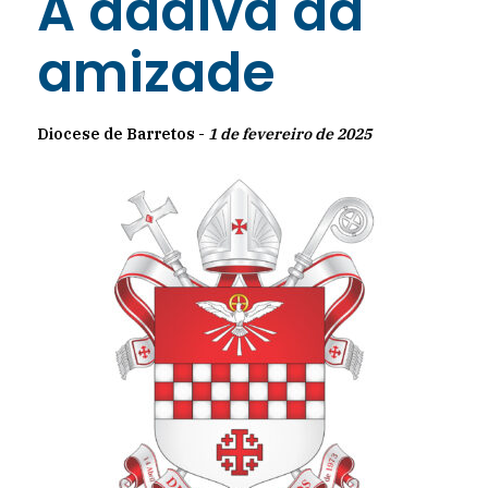
A dádiva da
amizade
Diocese de Barretos -
1 de fevereiro de 2025