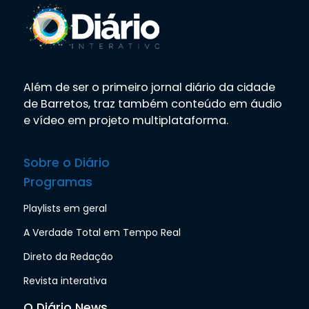
Além de ser o primeiro jornal diário da cidade
de Barretos, traz também conteúdo em áudio
e vídeo em projeto multiplataforma.
Sobre o Diário
Programas
Playlists em geral
A Verdade Total em Tempo Real
Direto da Redação
Revista interativa
O Diário News