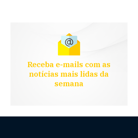
Receba e-mails com as
notícias mais lidas da
semana