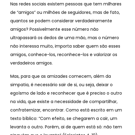
Nas redes sociais existem pessoas que tem milhares
de “amigos” ou milhões de seguidores, mas de fato,
quantos se podem considerar verdadeiramente
amigos? Possivelmente esse número não
ultrapassará os dedos de uma mão, mas o número
não interessa muito, importa saber quem são esses
amigos, conhece-los, reconhece-los e valorizar os
verdadeiros amigos.
Mas, para que as amizades comecem, além da
simpatia, é necessário sair de si, ou seja, deixar o
egoísmo de lado e reconhecer que é preciso o outro
na vida, que existe a necessidade de compartilhar,
confraternizar, encontrar. Como está escrito em um
texto bíblico: “Com efeito, se chegarem a cair, um
levanta o outro. Porém, ai de quem está só: não tem