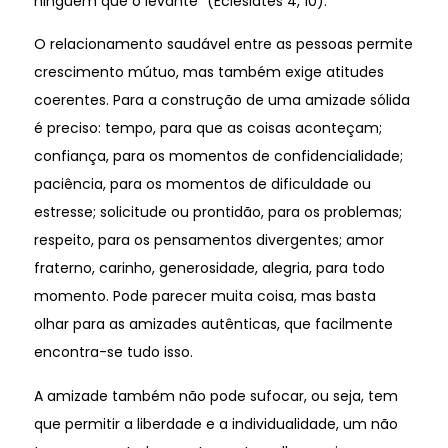
ninguém que o levante” (Eclesiates 4, 10).
O relacionamento saudável entre as pessoas permite
crescimento mútuo, mas também exige atitudes
coerentes. Para a construção de uma amizade sólida
é preciso: tempo, para que as coisas aconteçam;
confiança, para os momentos de confidencialidade;
paciência, para os momentos de dificuldade ou
estresse; solicitude ou prontidão, para os problemas;
respeito, para os pensamentos divergentes; amor
fraterno, carinho, generosidade, alegria, para todo
momento. Pode parecer muita coisa, mas basta
olhar para as amizades autênticas, que facilmente
encontra-se tudo isso.
A amizade também não pode sufocar, ou seja, tem
que permitir a liberdade e a individualidade, um não