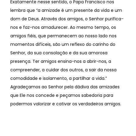
Exatamente nesse sentido, o Papa Francisco nos
lembra que “a amizade é um presente da vida e um
dom de Deus. Através dos amigos, o Senhor purifica-
nos e faz-nos amadurecer. Ao mesmo tempo, os
amigos fiéis, que permanecem ao nosso lado nos
momentos difíceis, são um reflexo do carinho do
Senhor, da sua consolação e da sua amorosa
presença. Ter amigos ensina-nos a abrir-nos, a
compreender, a cuidar dos outros, a sair da nossa
comodidade e isolamento, a partilhar a vida.”
Agradeçamos ao Senhor pela dádiva das amizades
que Ele nos concede e peçamos sabedoria para
podermos valorizar e cativar os verdadeiros amigos.