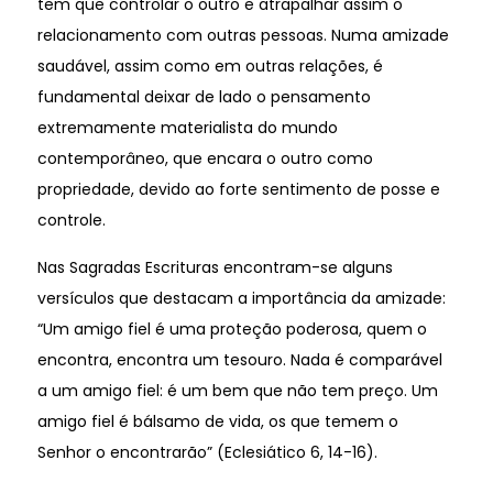
tem que controlar o outro e atrapalhar assim o
relacionamento com outras pessoas. Numa amizade
saudável, assim como em outras relações, é
fundamental deixar de lado o pensamento
extremamente materialista do mundo
contemporâneo, que encara o outro como
propriedade, devido ao forte sentimento de posse e
controle.
Nas Sagradas Escrituras encontram-se alguns
versículos que destacam a importância da amizade:
“Um amigo fiel é uma proteção poderosa, quem o
encontra, encontra um tesouro. Nada é comparável
a um amigo fiel: é um bem que não tem preço. Um
amigo fiel é bálsamo de vida, os que temem o
Senhor o encontrarão” (Eclesiático 6, 14-16).