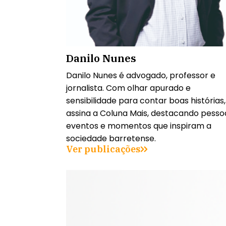
Danilo Nunes
Danilo Nunes é advogado, professor e
jornalista. Com olhar apurado e
sensibilidade para contar boas histórias,
assina a Coluna Mais, destacando pesso
eventos e momentos que inspiram a
sociedade barretense.
Ver publicações