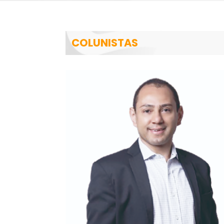
COLUNISTAS