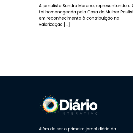
A jornalista Sandra Moreno, representando o 
foi homenageada pela Casa da Mulher Paulis
em reconhecimento à contribuição na
valorização […]
Além de ser o primeiro jornal diário da