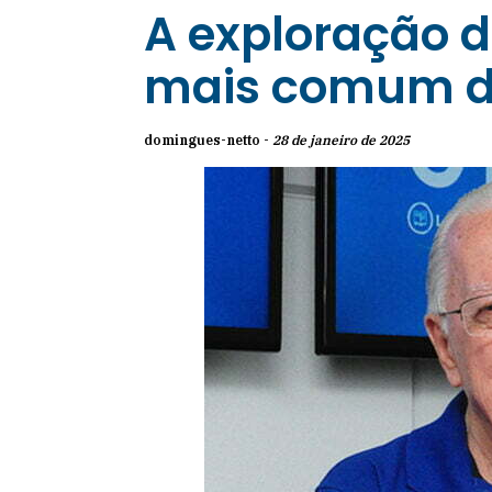
A exploração d
mais comum d
domingues-netto -
28 de janeiro de 2025