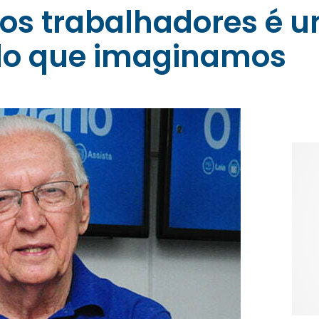
os trabalhadores é 
o que imaginamos