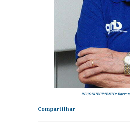
RECONHECIMENTO: Barretos
Compartilhar