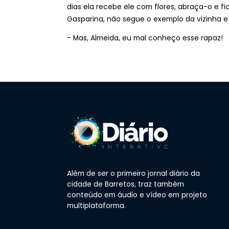
dias ela recebe ele com flores, abraça-o e 
Gasparina, não segue o exemplo da vizinha 
- Mas, Almeida, eu mal conheço esse rapaz!
Além de ser o primeiro jornal diário da
cidade de Barretos, traz também
conteúdo em áudio e vídeo em projeto
multiplataforma.