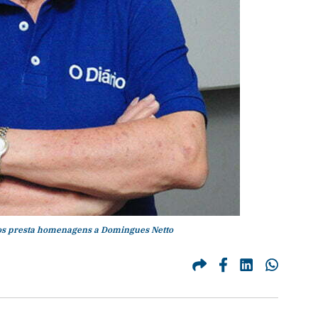
 presta homenagens a Domingues Netto