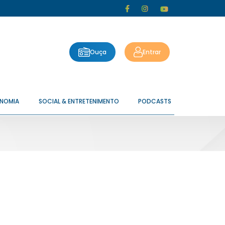
Ouça
Entrar
ONOMIA
SOCIAL & ENTRETENIMENTO
PODCASTS