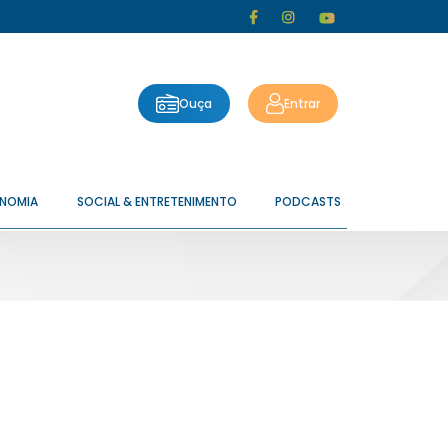
Ouça
Entrar
ONOMIA
SOCIAL & ENTRETENIMENTO
PODCASTS