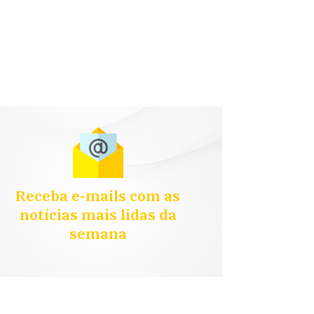
Receba e-mails com as
notícias mais lidas da
semana