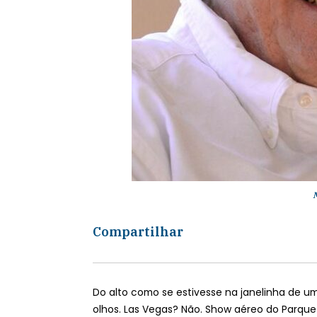
Compartilhar
Do alto como se estivesse na janelinha de u
olhos. Las Vegas? Não. Show aéreo do Parque 