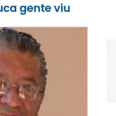
uca gente viu