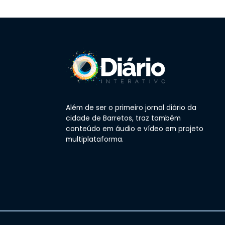
Além de ser o primeiro jornal diário da
cidade de Barretos, traz também
conteúdo em áudio e vídeo em projeto
multiplataforma.