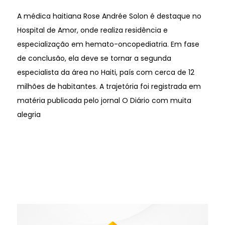
A médica haitiana Rose Andrée Solon é destaque no
Hospital de Amor, onde realiza residência e
especialização em hemato-oncopediatria. Em fase
de conclusão, ela deve se tornar a segunda
especialista da área no Haiti, país com cerca de 12
milhões de habitantes. A trajetória foi registrada em
matéria publicada pelo jornal O Diário com muita
alegria