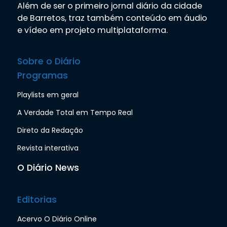
Além de ser o primeiro jornal diário da cidade
de Barretos, traz também conteúdo em áudio
e vídeo em projeto multiplataforma.
Sobre o Diário
Programas
Playlists em geral
A Verdade Total em Tempo Real
Direto da Redação
Revista interativa
O Diário News
Editorias
Acervo O Diário Online