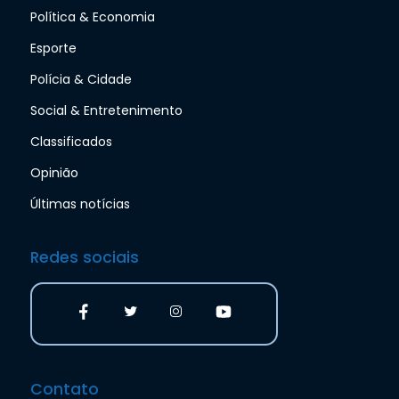
Política & Economia
Esporte
Polícia & Cidade
Social & Entretenimento
Classificados
Opinião
Últimas notícias
Redes sociais
Contato