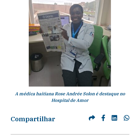
A médica haitiana Rose Andrée Solon é destaque no
Hospital de Amor
Compartilhar