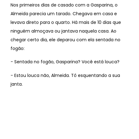
Nos primeiros dias de casado com a Gasparina, o
Almeida parecia um tarado. Chegava em casa e
levava direto para o quarto. Há mais de 10 dias que
ninguém almoçava ou jantava naquela casa. Ao
chegar certo dia, ele deparou com ela sentada no
fogão:
- Sentada no fogão, Gasparina? Você está louca?
- Estou louca não, Almeida. Tô esquentando a sua
janta.