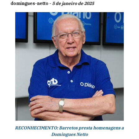
domingues-netto -
5 de janeiro de 2025
RECONHECIMENTO: Barretos presta homenagens a
Domingues Netto