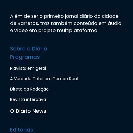
Além de ser o primeiro jornal diário da cidade
de Barretos, traz também conteúdo em áudio
e vídeo em projeto multiplataforma.
Sobre o Diário
Programas
Playlists em geral
A Verdade Total em Tempo Real
Direto da Redação
Revista interativa
O Diário News
Editorias