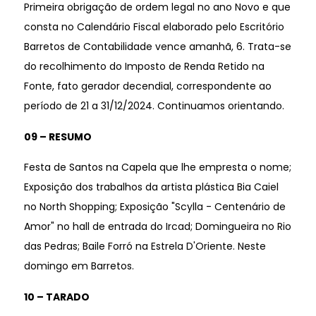
Primeira obrigação de ordem legal no ano Novo e que
consta no Calendário Fiscal elaborado pelo Escritório
Barretos de Contabilidade vence amanhã, 6. Trata-se
do recolhimento do Imposto de Renda Retido na
Fonte, fato gerador decendial, correspondente ao
período de 21 a 31/12/2024. Continuamos orientando.
09 – RESUMO
Festa de Santos na Capela que lhe empresta o nome;
Exposição dos trabalhos da artista plástica Bia Caiel
no North Shopping; Exposição "Scylla - Centenário de
Amor" no hall de entrada do Ircad; Domingueira no Rio
das Pedras; Baile Forró na Estrela D'Oriente. Neste
domingo em Barretos.
10 – TARADO