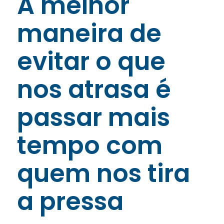
A melhor
maneira de
evitar o que
nos atrasa é
passar mais
tempo com
quem nos tira
a pressa