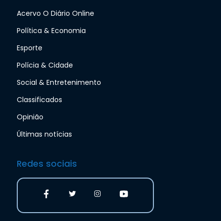
Acervo O Diário Online
Política & Economia
Esporte
Polícia & Cidade
Social & Entretenimento
Classificados
Opinião
Últimas notícias
Redes sociais