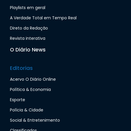
Playlists em geral
A Verdade Total em Tempo Real
Direto da Redação
Revista interativa
O Diário News
Editorias
Acervo O Diário Online
Política & Economia
Esporte
Polícia & Cidade
Social & Entretenimento
Classificados