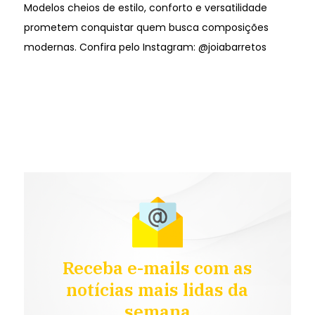
Modelos cheios de estilo, conforto e versatilidade
prometem conquistar quem busca composições
modernas. Confira pelo Instagram: @joiabarretos
Receba e-mails com as
notícias mais lidas da
semana