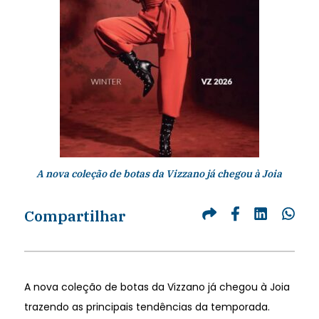
A nova coleção de botas da Vizzano já chegou à Joia
Compartilhar
A nova coleção de botas da Vizzano já chegou à Joia
trazendo as principais tendências da temporada.