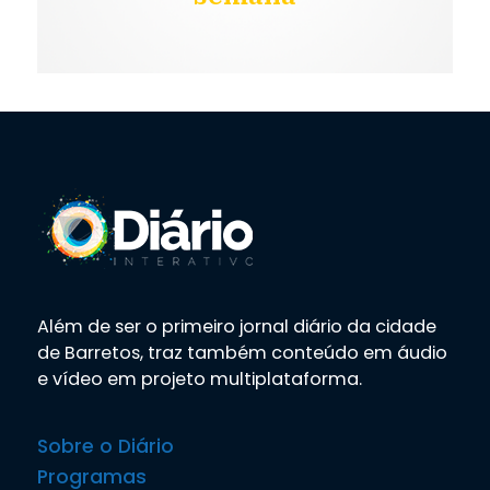
Além de ser o primeiro jornal diário da cidade
de Barretos, traz também conteúdo em áudio
e vídeo em projeto multiplataforma.
Sobre o Diário
Programas