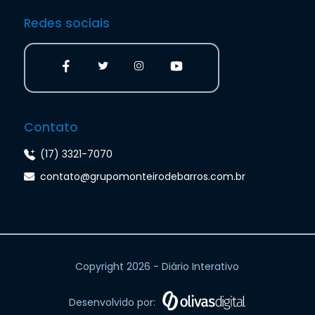
Redes sociais
Contato
(17) 3321-7070
contato@grupomonteirodebarros.com.br
Copyright 2026 - Diário Interativo
Desenvolvido por: