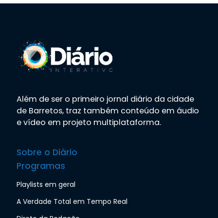
Além de ser o primeiro jornal diário da cidade
de Barretos, traz também conteúdo em áudio
e vídeo em projeto multiplataforma.
Sobre o Diário
Programas
Playlists em geral
A Verdade Total em Tempo Real