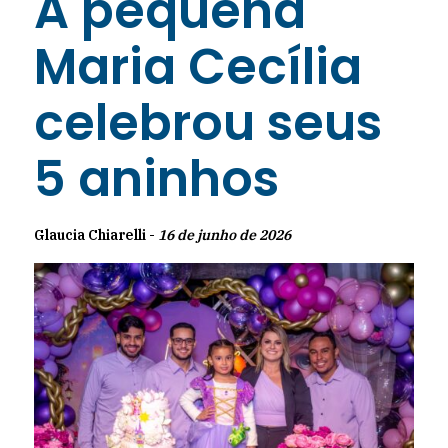
A pequena
Maria Cecília
celebrou seus
5 aninhos
Glaucia Chiarelli -
16 de junho de 2026