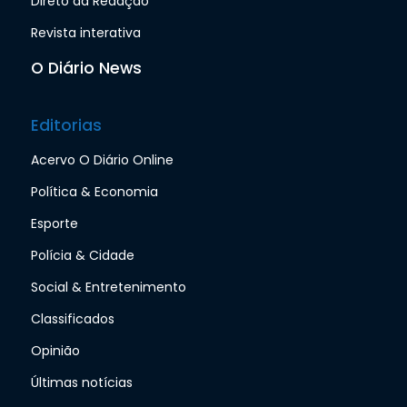
Direto da Redação
Revista interativa
O Diário News
Editorias
Acervo O Diário Online
Política & Economia
Esporte
Polícia & Cidade
Social & Entretenimento
Classificados
Opinião
Últimas notícias