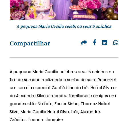
A pequena Maria Cecília celebrou seus 5 aninhos
Compartilhar
A pequena Maria Cecília celebrou seus 5 aninhos no
fim de semana realizando o sonho de ser a Rapunzel
em seu dia especial. Cecí é filha da Laís Haikel Silva e
do Alexandre Silva e recebeu familiares e amigos em
grande estilo. Na foto, Fauler Sinho, Thomaz Haikel
Silva, Maria Cecília Haikel Silva, Laís, Alexandre.
Créditos: Leandro Joaquim