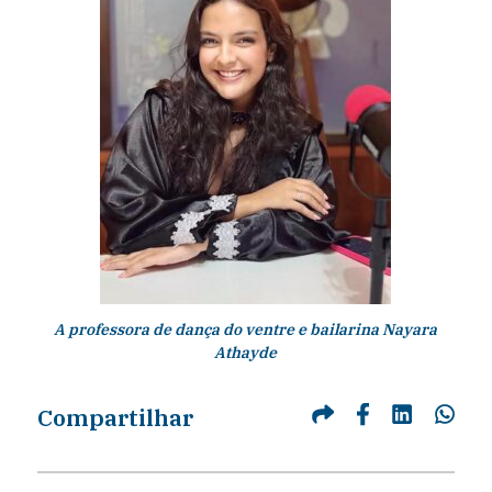
A professora de dança do ventre e bailarina Nayara
Athayde
Compartilhar