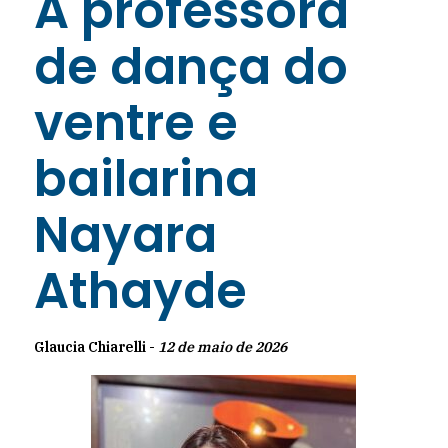
A professora
de dança do
ventre e
bailarina
Nayara
Athayde
Glaucia Chiarelli -
12 de maio de 2026