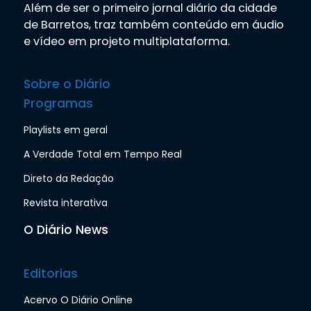
Além de ser o primeiro jornal diário da cidade
de Barretos, traz também conteúdo em áudio
e vídeo em projeto multiplataforma.
Sobre o Diário
Programas
Playlists em geral
A Verdade Total em Tempo Real
Direto da Redação
Revista interativa
O Diário News
Editorias
Acervo O Diário Online