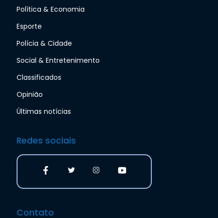
Política & Economia
Esporte
Polícia & Cidade
Social & Entretenimento
Classificados
Opinião
Últimas notícias
Redes sociais
Contato