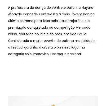
A professora de dança do ventre e bailarina Nayara
Athayde concedeu entrevista à rádio Jovem Pan na
última semana para falar sobre sua trajetória e a
premiação conquistada na competição Mercado
Persa, realizada no início do mês, em São Paulo.
Considerado o maior evento do país na modalidade,
o festival garantiu à artista o primeiro lugar na
categoria solo improviso. Destaque nacional