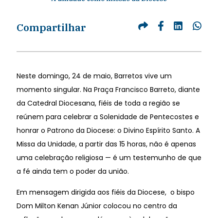
Compartilhar
Neste domingo, 24 de maio, Barretos vive um
momento singular. Na Praça Francisco Barreto, diante
da Catedral Diocesana, fiéis de toda a região se
reúnem para celebrar a Solenidade de Pentecostes e
honrar o Patrono da Diocese: o Divino Espírito Santo. A
Missa da Unidade, a partir das 15 horas, não é apenas
uma celebração religiosa — é um testemunho de que
a fé ainda tem o poder da união.
Em mensagem dirigida aos fiéis da Diocese, o bispo
Dom Milton Kenan Júnior colocou no centro da