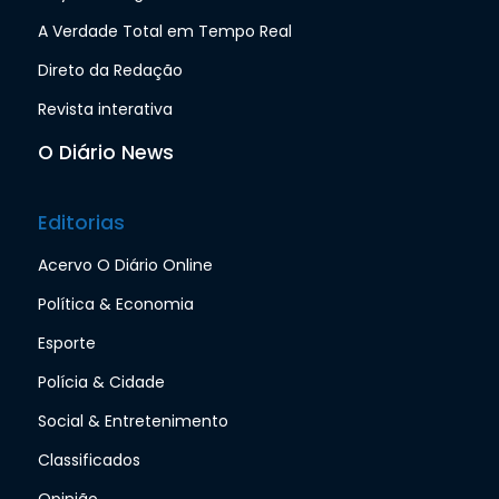
A Verdade Total em Tempo Real
Direto da Redação
Revista interativa
O Diário News
Editorias
Acervo O Diário Online
Política & Economia
Esporte
Polícia & Cidade
Social & Entretenimento
Classificados