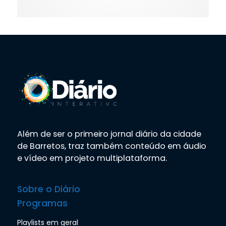
Além de ser o primeiro jornal diário da cidade
de Barretos, traz também conteúdo em áudio
e vídeo em projeto multiplataforma.
Sobre o Diário
Programas
Playlists em geral