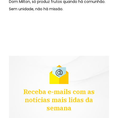
Dom Milton, só produz frutos quando há comunhão.
Sem unidade, não há missão.
Receba e-mails com as
notícias mais lidas da
semana