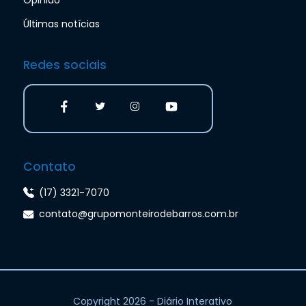
Opinião
Últimas notícias
Redes sociais
Contato
(17) 3321-7070
contato@grupomonteirodebarros.com.br
Copyright 2026 - Diário Interativo