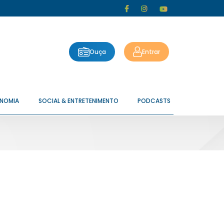
Ouça
Entrar
ONOMIA
SOCIAL & ENTRETENIMENTO
PODCASTS