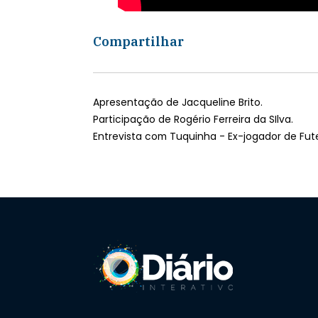
Compartilhar
Apresentação de Jacqueline Brito.
Participação de Rogério Ferreira da SIlva.
Entrevista com Tuquinha - Ex-jogador de Fut