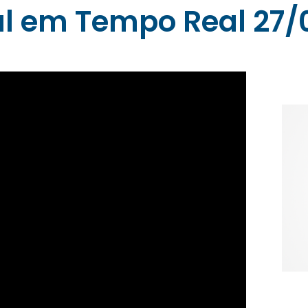
al em Tempo Real 27/