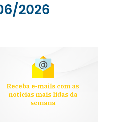
06/2026
Receba e-mails com as
notícias mais lidas da
semana