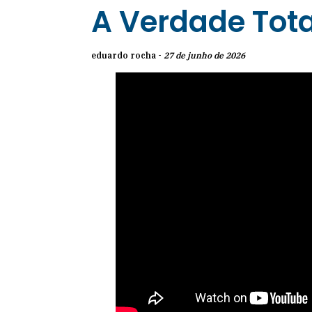
A Verdade Tot
eduardo rocha -
27 de junho de 2026