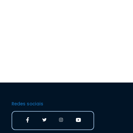
Redes sociais