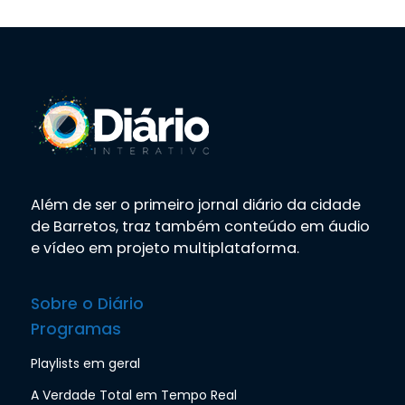
Além de ser o primeiro jornal diário da cidade
de Barretos, traz também conteúdo em áudio
e vídeo em projeto multiplataforma.
Sobre o Diário
Programas
Playlists em geral
A Verdade Total em Tempo Real