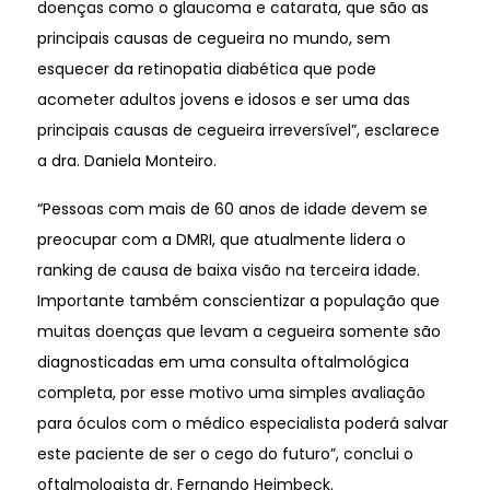
doenças como o glaucoma e catarata, que são as
principais causas de cegueira no mundo, sem
esquecer da retinopatia diabética que pode
acometer adultos jovens e idosos e ser uma das
principais causas de cegueira irreversível”, esclarece
a dra. Daniela Monteiro.
“Pessoas com mais de 60 anos de idade devem se
preocupar com a DMRI, que atualmente lidera o
ranking de causa de baixa visão na terceira idade.
Importante também conscientizar a população que
muitas doenças que levam a cegueira somente são
diagnosticadas em uma consulta oftalmológica
completa, por esse motivo uma simples avaliação
para óculos com o médico especialista poderá salvar
este paciente de ser o cego do futuro”, conclui o
oftalmologista dr. Fernando Heimbeck.