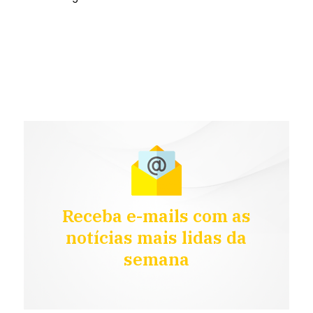
Receba e-mails com as
notícias mais lidas da
semana