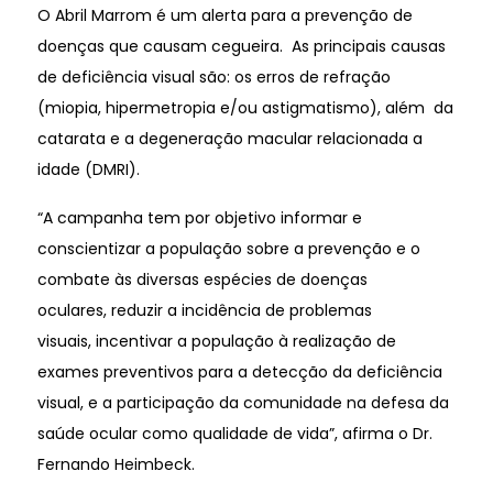
O Abril Marrom é um alerta para a prevenção de
doenças que causam cegueira. As principais causas
de deficiência visual são: os erros de refração
(miopia, hipermetropia e/ou astigmatismo), além da
catarata e a degeneração macular relacionada a
idade (DMRI).
“A campanha tem por objetivo informar e
conscientizar a população sobre a prevenção e o
combate às diversas espécies de doenças
oculares, reduzir a incidência de problemas
visuais, incentivar a população à realização de
exames preventivos para a detecção da deficiência
visual, e a participação da comunidade na defesa da
saúde ocular como qualidade de vida”, afirma o Dr.
Fernando Heimbeck.