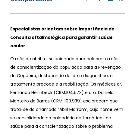
Especialistas orientam sobre importância de
consulta oftalmológica para garantir saúde
ocular
O mês de abril foi selecionado para celebrar o mês
de conscientização da população para a Prevenção
da Cegueira, destacando desde o diagnóstico, o
tratamento precoce e a reabilitação. Os médicos dr.
Fernando Heimbeck (CRM:104.673) e dra. Daniela
Monteiro de Barros (CRM: 109.939) esclarecem que
trata-se do chamado “Abril Marrom”, cujo nome vem
se consolidando no calendário de temáticas de
saúde para a conscientização sobre o problema.