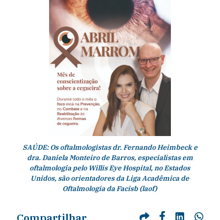
SAÚDE: Os oftalmologistas dr. Fernando Heimbeck e
dra. Daniela Monteiro de Barros, especialistas em
oftalmologia pelo Willis Eye Hospital, no Estados
Unidos, são orientadores da Liga Acadêmica de
Oftalmologia da Facisb (laof)
Compartilhar