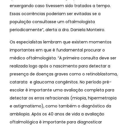
enxergando caso tivessem sido tratados a tempo.
Essas ocorrências poderiam ser evitadas se a
população consultasse um oftalmologista
periodicamente”, alerta a dra. Daniela Monteiro.
Os especialistas lembram que existem momentos
importantes em que é fundamental procurar o
médico oftalmologista. “A primeira consulta deve ser
realizada logo após o nascimento para detectar a
presença de doenças graves como o retinoblastoma,
catarata e glaucoma congênitos. No período pré-
escolar é importante uma avaliação completa para
detectar os erros refracionais (miopia, hipermetropia
e astigmatismo), como também o diagnóstico da
ambliopia. Após os 40 anos de vida a avaliação
oftalmológica é importante para diagnosticar