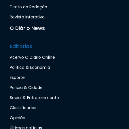
Direto da Redação
Revista interativa
O Diário News
Editorias
Acervo O Diário Online
Política & Economia
Esporte
Polícia & Cidade
Social & Entretenimento
Classificados
Opinião
Últimas notícias