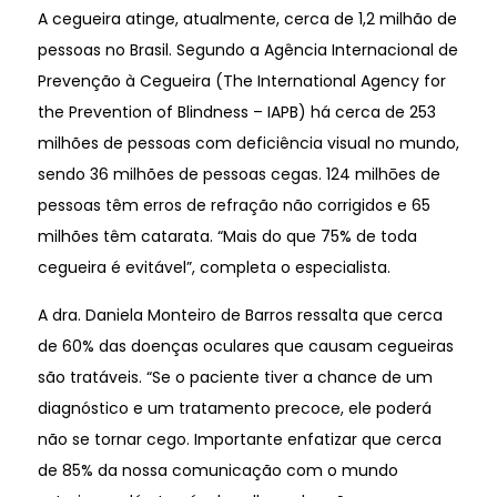
A cegueira atinge, atualmente, cerca de 1,2 milhão de
pessoas no Brasil. Segundo a Agência Internacional de
Prevenção à Cegueira (The International Agency for
the Prevention of Blindness – IAPB) há cerca de 253
milhões de pessoas com deficiência visual no mundo,
sendo 36 milhões de pessoas cegas. 124 milhōes de
pessoas têm erros de refração não corrigidos e 65
milhões têm catarata. “Mais do que 75% de toda
cegueira é evitável”, completa o especialista.
A dra. Daniela Monteiro de Barros ressalta que cerca
de 60% das doenças oculares que causam cegueiras
são tratáveis. “Se o paciente tiver a chance de um
diagnóstico e um tratamento precoce, ele poderá
não se tornar cego. Importante enfatizar que cerca
de 85% da nossa comunicação com o mundo