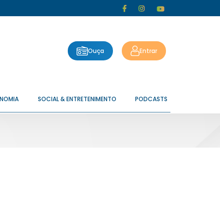
Ouça
Entrar
ONOMIA
SOCIAL & ENTRETENIMENTO
PODCASTS