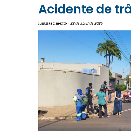
Acidente de tr
luis.nascimento -
22 de abril de 2026