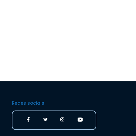
Redes sociais