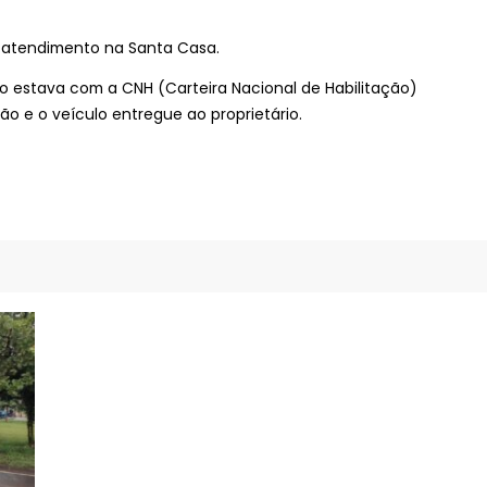
 atendimento na Santa Casa.
o estava com a CNH (Carteira Nacional de Habilitação)
ção e o veículo entregue ao proprietário.