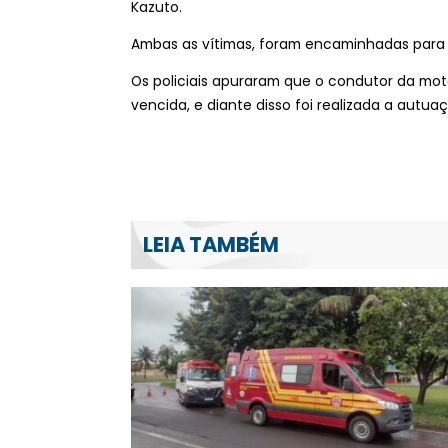
Kazuto.
Ambas as vítimas, foram encaminhadas para
Os policiais apuraram que o condutor da mot
vencida, e diante disso foi realizada a autua
LEIA TAMBÉM