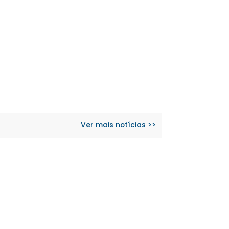
Ver mais notícias >>