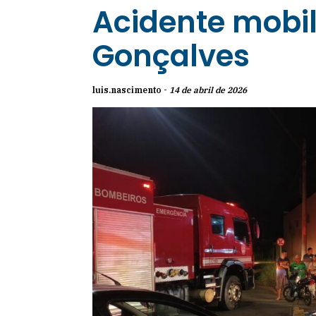
Acidente mobil
Gonçalves
luis.nascimento -
14 de abril de 2026