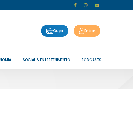
Ouça
Entrar
ONOMIA
SOCIAL & ENTRETENIMENTO
PODCASTS