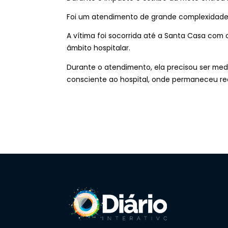
Foi um atendimento de grande complexidade 
A vítima foi socorrida até a Santa Casa com 
âmbito hospitalar.
Durante o atendimento, ela precisou ser med
consciente ao hospital, onde permaneceu r