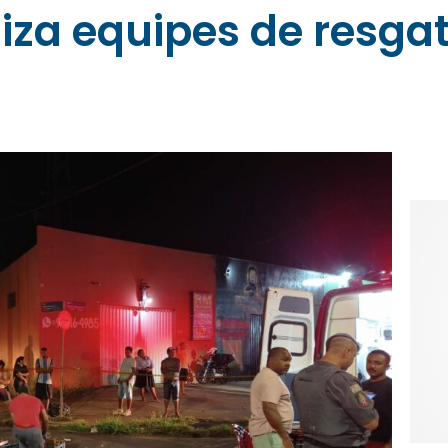
iza equipes de resga