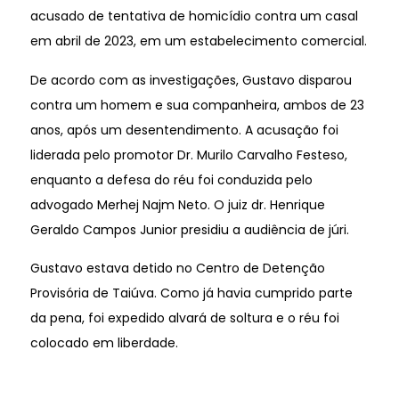
acusado de tentativa de homicídio contra um casal
em abril de 2023, em um estabelecimento comercial.
De acordo com as investigações, Gustavo disparou
contra um homem e sua companheira, ambos de 23
anos, após um desentendimento. A acusação foi
liderada pelo promotor Dr. Murilo Carvalho Festeso,
enquanto a defesa do réu foi conduzida pelo
advogado Merhej Najm Neto. O juiz dr. Henrique
Geraldo Campos Junior presidiu a audiência de júri.
Gustavo estava detido no Centro de Detenção
Provisória de Taiúva. Como já havia cumprido parte
da pena, foi expedido alvará de soltura e o réu foi
colocado em liberdade.