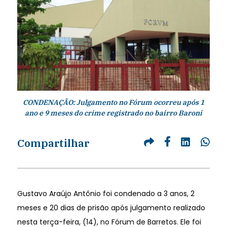
CONDENAÇÃO: Julgamento no Fórum ocorreu após 1
ano e 9 meses do crime registrado no bairro Baroni
Compartilhar
Gustavo Araújo Antônio foi condenado a 3 anos, 2
meses e 20 dias de prisão após julgamento realizado
nesta terça-feira, (14), no Fórum de Barretos. Ele foi