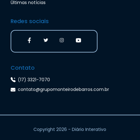
Últimas notícias
Redes sociais
Contato
(17) 3321-7070
contato@grupomonteirodebarros.com.br
Copyright 2026 - Diário Interativo