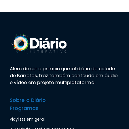
Além de ser o primeiro jornal diário da cidade
de Barretos, traz também conteúdo em áudio
e vídeo em projeto multiplataforma.
Sobre o Diário
Programas
Playlists em geral