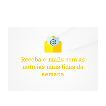
Receba e-mails com as
notícias mais lidas da
semana