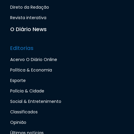
Direto da Redação
Revista interativa
O Diário News
Editorias
Acervo O Diário Online
Política & Economia
Esporte
Polícia & Cidade
Social & Entretenimento
Classificados
Opinião
Últimas notícias