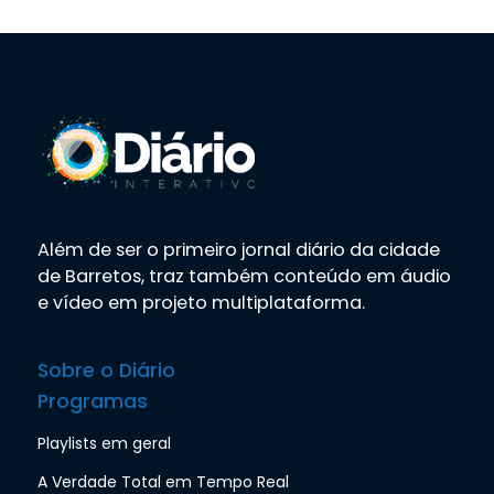
Além de ser o primeiro jornal diário da cidade
de Barretos, traz também conteúdo em áudio
e vídeo em projeto multiplataforma.
Sobre o Diário
Programas
Playlists em geral
A Verdade Total em Tempo Real