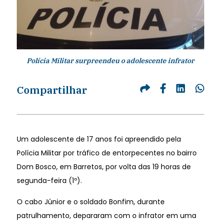
Polícia Militar surpreendeu o adolescente infrator
Compartilhar
Um adolescente de 17 anos foi apreendido pela
Polícia Militar por tráfico de entorpecentes no bairro
Dom Bosco, em Barretos, por volta das 19 horas de
segunda-feira (1º).
O cabo Júnior e o soldado Bonfim, durante
patrulhamento, depararam com o infrator em uma