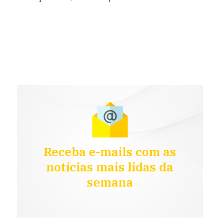
Receba e-mails com as
notícias mais lidas da
semana