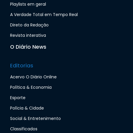
Playlists em geral
A Verdade Total em Tempo Real
Direto da Redação
Revista interativa
O Diário News
Editorias
Acervo O Diário Online
Política & Economia
Esporte
Polícia & Cidade
Social & Entretenimento
Classificados