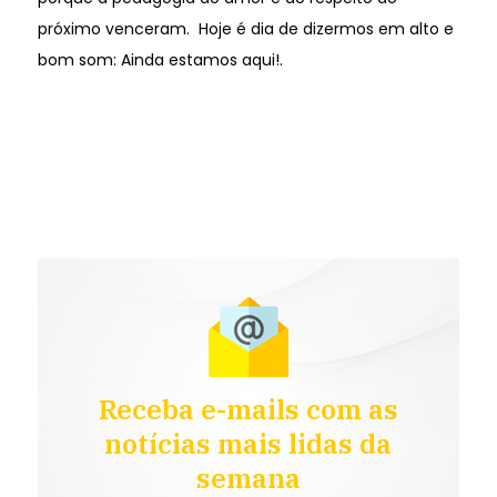
próximo venceram. Hoje é dia de dizermos em alto e
bom som: Ainda estamos aqui!.
Receba e-mails com as
notícias mais lidas da
semana