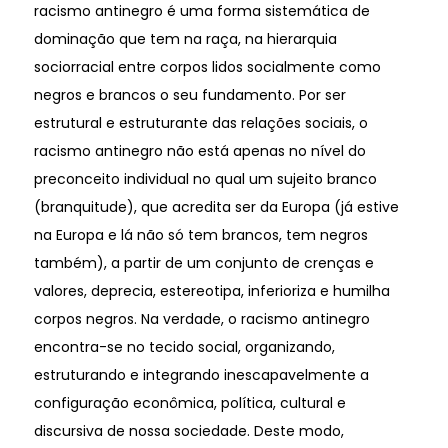
racismo antinegro é uma forma sistemática de
dominação que tem na raça, na hierarquia
sociorracial entre corpos lidos socialmente como
negros e brancos o seu fundamento. Por ser
estrutural e estruturante das relações sociais, o
racismo antinegro não está apenas no nível do
preconceito individual no qual um sujeito branco
(branquitude), que acredita ser da Europa (já estive
na Europa e lá não só tem brancos, tem negros
também), a partir de um conjunto de crenças e
valores, deprecia, estereotipa, inferioriza e humilha
corpos negros. Na verdade, o racismo antinegro
encontra-se no tecido social, organizando,
estruturando e integrando inescapavelmente a
configuração econômica, política, cultural e
discursiva de nossa sociedade. Deste modo,