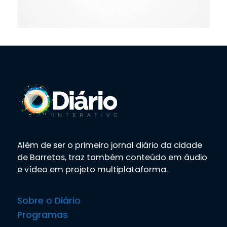
Além de ser o primeiro jornal diário da cidade
de Barretos, traz também conteúdo em áudio
e vídeo em projeto multiplataforma.
Sobre o Diário
Programas