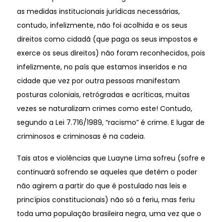
as medidas institucionais jurídicas necessárias,
contudo, infelizmente, não foi acolhida e os seus
direitos como cidadã (que paga os seus impostos e
exerce os seus direitos) não foram reconhecidos, pois
infelizmente, no país que estamos inseridos e na
cidade que vez por outra pessoas manifestam
posturas coloniais, retrógradas e acríticas, muitas
vezes se naturalizam crimes como este! Contudo,
segundo a Lei 7.716/1989, “racismo” é crime. E lugar de
criminosos e criminosas é na cadeia.
Tais atos e violências que Luayne Lima sofreu (sofre e
continuará sofrendo se aqueles que detém o poder
não agirem a partir do que é postulado nas leis e
princípios constitucionais) não só a feriu, mas feriu
toda uma população brasileira negra, uma vez que o