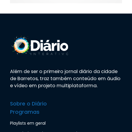
Além de ser o primeiro jornal diário da cidade
de Barretos, traz também conteúdo em áudio
e vídeo em projeto multiplataforma.
Sobre o Diário
Programas
Playlists em geral