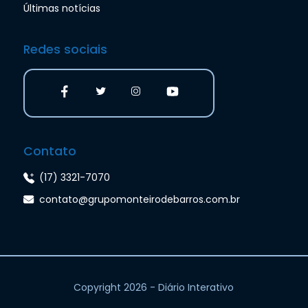
Últimas notícias
Redes sociais
Contato
(17) 3321-7070
contato@grupomonteirodebarros.com.br
Copyright 2026 - Diário Interativo