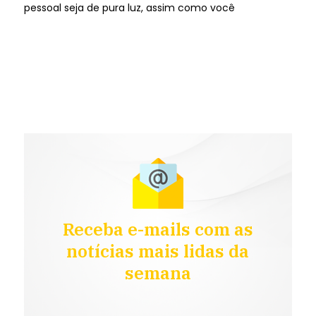
pessoal seja de pura luz, assim como você
Receba e-mails com as
notícias mais lidas da
semana