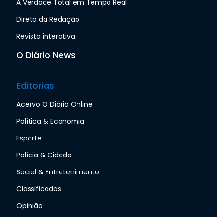
A Verdade Total em Tempo Real
Direto da Redação
Revista interativa
O Diário News
Editorias
Acervo O Diário Online
Política & Economia
Esporte
Polícia & Cidade
Social & Entretenimento
Classificados
Opinião