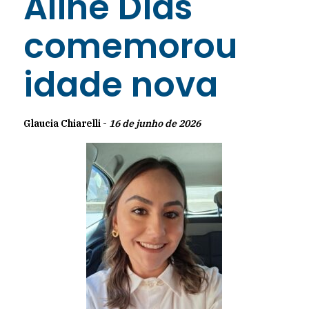
Aline Dias
comemorou
idade nova
Glaucia Chiarelli -
16 de junho de 2026