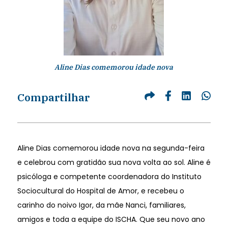
Aline Dias comemorou idade nova
Compartilhar
Aline Dias comemorou idade nova na segunda-feira
e celebrou com gratidão sua nova volta ao sol. Aline é
psicóloga e competente coordenadora do Instituto
Sociocultural do Hospital de Amor, e recebeu o
carinho do noivo Igor, da mãe Nanci, familiares,
amigos e toda a equipe do ISCHA. Que seu novo ano