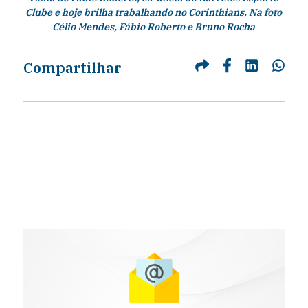
Clube e hoje brilha trabalhando no Corinthians. Na foto
Célio Mendes, Fábio Roberto e Bruno Rocha
Compartilhar