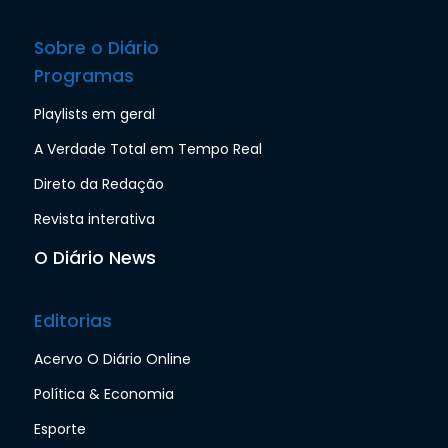
Sobre o Diário
Programas
Playlists em geral
A Verdade Total em Tempo Real
Direto da Redação
Revista interativa
O Diário News
Editorias
Acervo O Diário Online
Política & Economia
Esporte