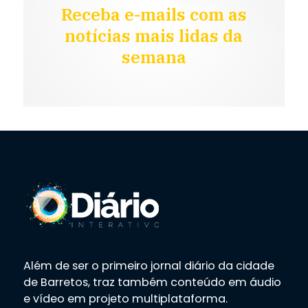
Receba e-mails com as
notícias mais lidas da
semana
Além de ser o primeiro jornal diário da cidade
de Barretos, traz também conteúdo em áudio
e vídeo em projeto multiplataforma.