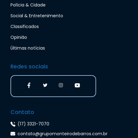
Polícia & Cidade
Social & Entretenimento
Classificados
Opinião
Últimas notícias
Redes sociais
Contato
(17) 3321-7070
contato@grupomonteirodebarros.com.br