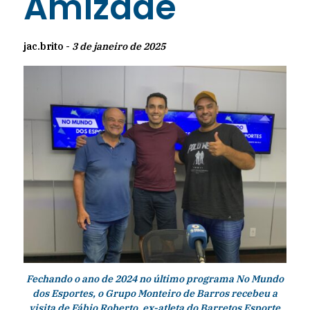
Amizade
jac.brito -
3 de janeiro de 2025
Fechando o ano de 2024 no último programa No Mundo
dos Esportes, o Grupo Monteiro de Barros recebeu a
visita de Fábio Roberto, ex-atleta do Barretos Esporte