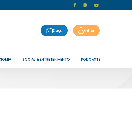
Ouça
Entrar
ONOMIA
SOCIAL & ENTRETENIMENTO
PODCASTS