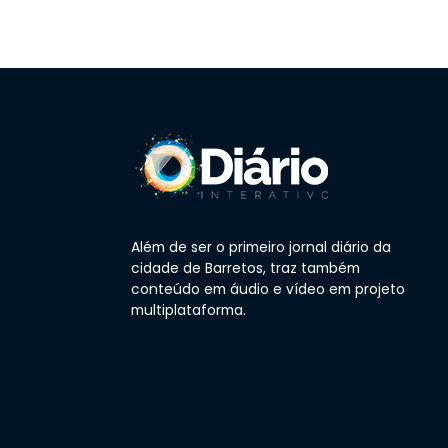
Além de ser o primeiro jornal diário da
cidade de Barretos, traz também
conteúdo em áudio e vídeo em projeto
multiplataforma.