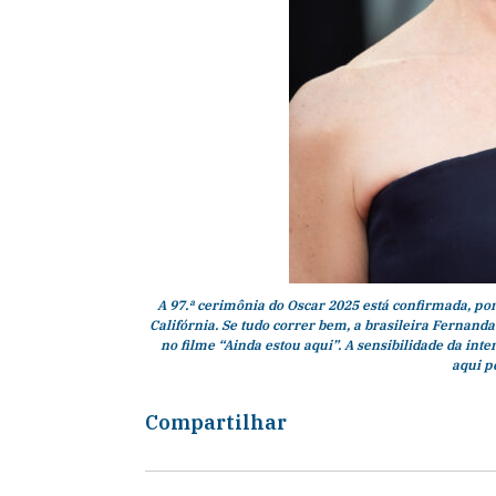
A 97.ª cerimônia do Oscar 2025 está confirmada, por
Califórnia. Se tudo correr bem, a brasileira Fernand
no filme “Ainda estou aqui”. A sensibilidade da inte
aqui p
Compartilhar