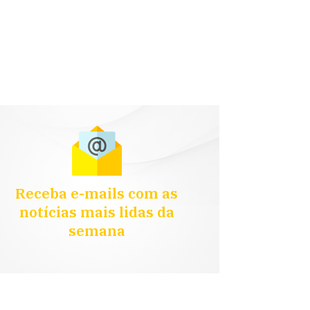
Receba e-mails com as
notícias mais lidas da
semana