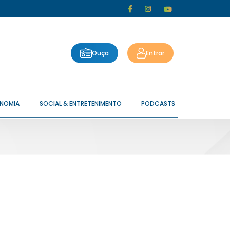
Ouça
Entrar
ONOMIA
SOCIAL & ENTRETENIMENTO
PODCASTS