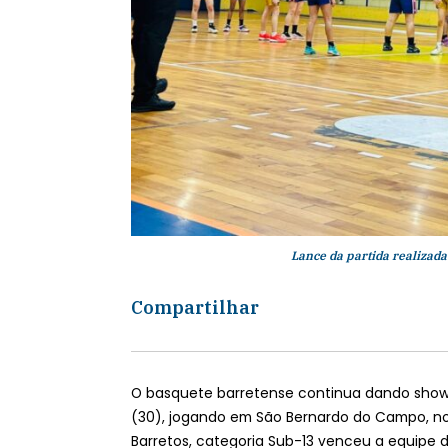
Lance da partida realizada
Compartilhar
O basquete barretense continua dando show d
(30), jogando em São Bernardo do Campo, no 
Barretos, categoria Sub-13 venceu a equipe d