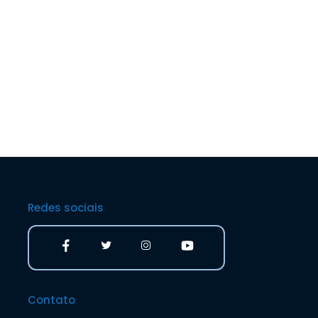
Redes sociais
Contato