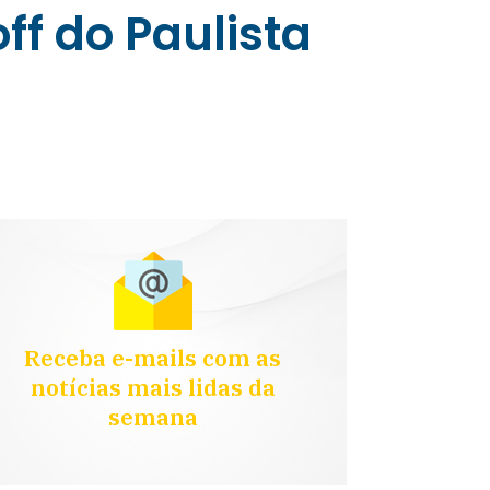
ff do Paulista
Receba e-mails com as
notícias mais lidas da
semana