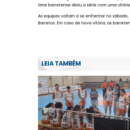
time barretense abriu a série com uma vitória
As equipes voltam a se enfrentar no sábado,
Barretos. Em caso de nova vitória, as barrete
LEIA TAMBÉM