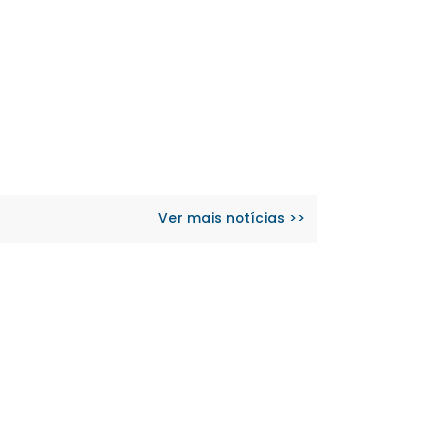
Ver mais notícias >>