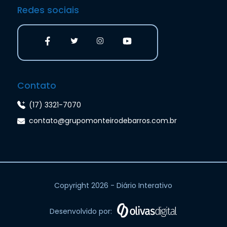
Redes sociais
Contato
(17) 3321-7070
contato@grupomonteirodebarros.com.br
Copyright 2026 - Diário Interativo
Desenvolvido por: