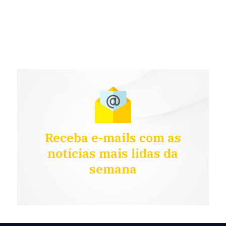
Receba e-mails com as
notícias mais lidas da
semana