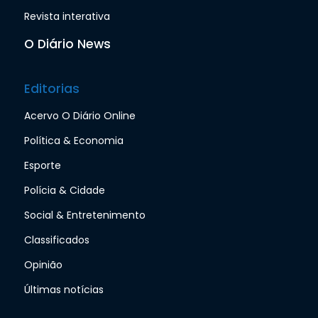
Revista interativa
O Diário News
Editorias
Acervo O Diário Online
Política & Economia
Esporte
Polícia & Cidade
Social & Entretenimento
Classificados
Opinião
Últimas notícias