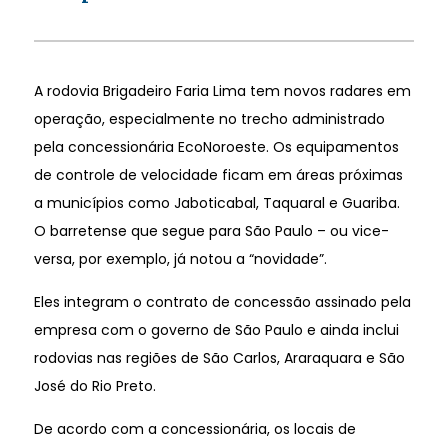
A rodovia Brigadeiro Faria Lima tem novos radares em
operação, especialmente no trecho administrado
pela concessionária EcoNoroeste. Os equipamentos
de controle de velocidade ficam em áreas próximas
a municípios como Jaboticabal, Taquaral e Guariba.
O barretense que segue para São Paulo – ou vice-
versa, por exemplo, já notou a “novidade”.
Eles integram o contrato de concessão assinado pela
empresa com o governo de São Paulo e ainda inclui
rodovias nas regiões de São Carlos, Araraquara e São
José do Rio Preto.
De acordo com a concessionária, os locais de