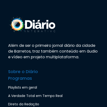
Além de ser o primeiro jornal diário da cidade
de Barretos, traz também conteúdo em áudio
e vídeo em projeto multiplataforma.
Sobre o Diário
Programas
Playlists em geral
A Verdade Total em Tempo Real
Direto da Redação