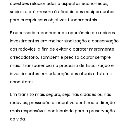
questões relacionadas a aspectos econômicos,
sociais e até mesmo à eficácia dos equipamentos
para cumprir seus objetivos fundamentais.
É necessário reconhecer a importância de maiores
investimentos em melhor sinalização e conservação
das rodovias, a fim de evitar o caráter meramente
arrecadatório. Também é preciso cobrar sempre
maior transparência no processo de fiscalização e
investimentos em educação dos atuais e futuros
condutores.
Um trânsito mais seguro, seja nas cidades ou nas
rodovias, pressupõe o incentivo contínuo à direção
mais responsável, contribuindo para a preservação
da vida.