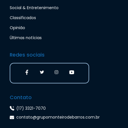
Social & Entretenimento
Classificados
Opinião
Últimas notícias
Redes sociais
Contato
(17) 3321-7070
contato@grupomonteirodebarros.com.br