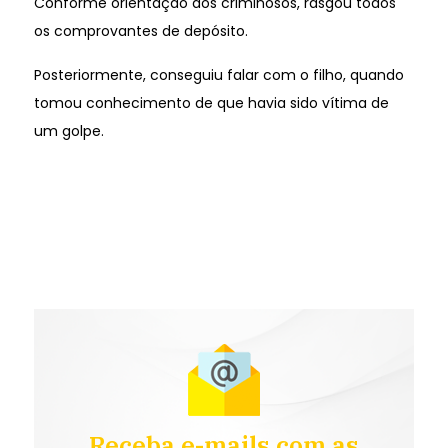
Conforme orientação dos criminosos, rasgou todos
os comprovantes de depósito.
Posteriormente, conseguiu falar com o filho, quando
tomou conhecimento de que havia sido vítima de
um golpe.
Receba e-mails com as