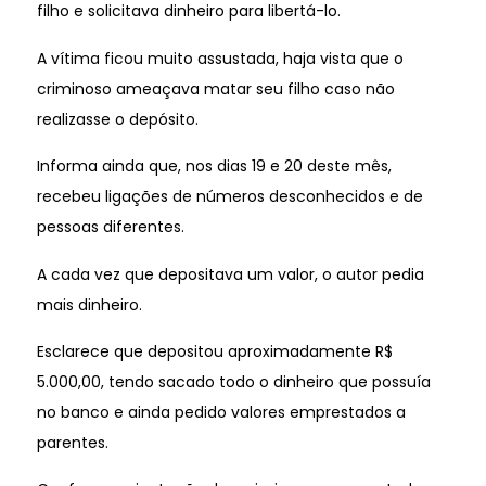
filho e solicitava dinheiro para libertá-lo.
A vítima ficou muito assustada, haja vista que o
criminoso ameaçava matar seu filho caso não
realizasse o depósito.
Informa ainda que, nos dias 19 e 20 deste mês,
recebeu ligações de números desconhecidos e de
pessoas diferentes.
A cada vez que depositava um valor, o autor pedia
mais dinheiro.
Esclarece que depositou aproximadamente R$
5.000,00, tendo sacado todo o dinheiro que possuía
no banco e ainda pedido valores emprestados a
parentes.