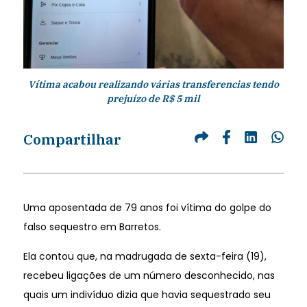
Vítima acabou realizando várias transferencias tendo
prejuízo de R$ 5 mil
Compartilhar
Uma aposentada de 79 anos foi vítima do golpe do
falso sequestro em Barretos.
Ela contou que, na madrugada de sexta-feira (19),
recebeu ligações de um número desconhecido, nas
quais um indivíduo dizia que havia sequestrado seu