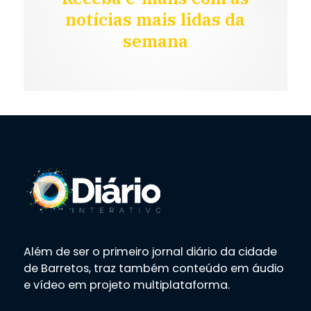
notícias mais lidas da
semana
Além de ser o primeiro jornal diário da cidade
de Barretos, traz também conteúdo em áudio
e vídeo em projeto multiplataforma.