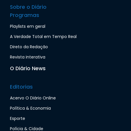
Sobre o Diário
Programas
Playlists em geral
A Verdade Total em Tempo Real
Direto da Redação
Revista interativa
O Diário News
Editorias
Acervo O Diário Online
Política & Economia
Esporte
Polícia & Cidade