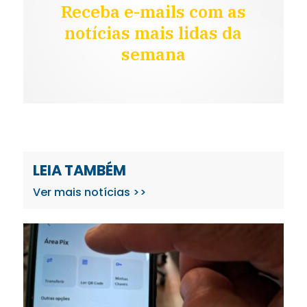
Receba e-mails com as
notícias mais lidas da
semana
LEIA TAMBÉM
Ver mais notícias >>