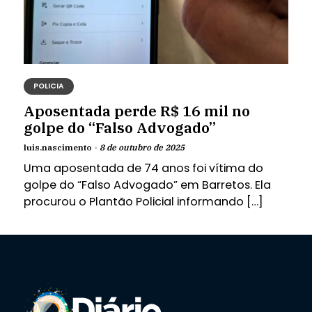
POLICIA
Aposentada perde R$ 16 mil no
golpe do “Falso Advogado”
luis.nascimento -
8 de outubro de 2025
Uma aposentada de 74 anos foi vítima do
golpe do “Falso Advogado” em Barretos. Ela
procurou o Plantão Policial informando […]