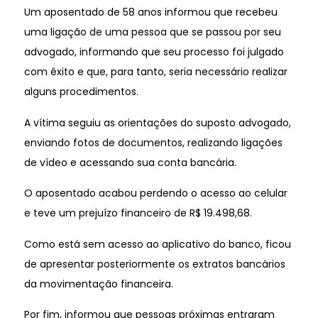
Um aposentado de 58 anos informou que recebeu
uma ligação de uma pessoa que se passou por seu
advogado, informando que seu processo foi julgado
com êxito e que, para tanto, seria necessário realizar
alguns procedimentos.
A vítima seguiu as orientações do suposto advogado,
enviando fotos de documentos, realizando ligações
de vídeo e acessando sua conta bancária.
O aposentado acabou perdendo o acesso ao celular
e teve um prejuízo financeiro de R$ 19.498,68.
Como está sem acesso ao aplicativo do banco, ficou
de apresentar posteriormente os extratos bancários
da movimentação financeira.
Por fim, informou que pessoas próximas entraram