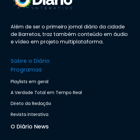
Além de ser o primeiro jornal diário da cidade
de Barretos, traz também conteúdo em áudio
e vídeo em projeto multiplataforma.
Sobre o Diário
Programas
Playlists em geral
A Verdade Total em Tempo Real
Direto da Redação
Revista interativa
O Diário News