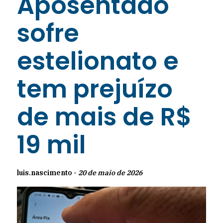
Aposentado
sofre
estelionato e
tem prejuízo
de mais de R$
19 mil
luis.nascimento -
20 de maio de 2026