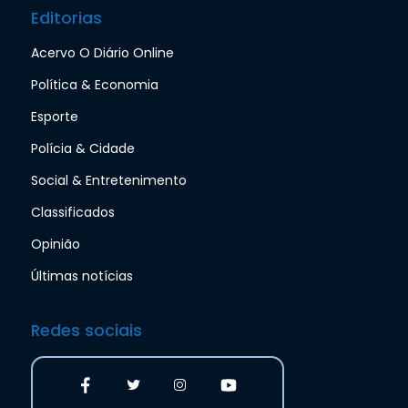
Editorias
Acervo O Diário Online
Política & Economia
Esporte
Polícia & Cidade
Social & Entretenimento
Classificados
Opinião
Últimas notícias
Redes sociais