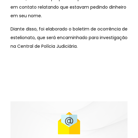
em contato relatando que estavam pedindo dinheiro
em seu nome.
Diante disso, foi elaborado o boletim de ocorrência de
estelionato, que será encaminhado para investigação
na Central de Polícia Judiciária.