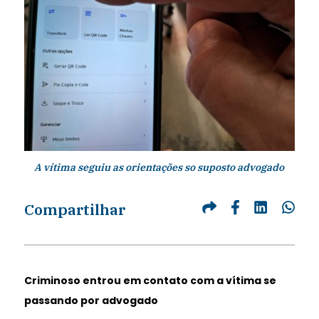
A vítima seguiu as orientações so suposto advogado
Compartilhar
Criminoso entrou em contato com a vítima se
passando por advogado