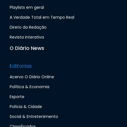
Playlists em geral
A Verdade Total em Tempo Real
Direto da Redação
Revista interativa
O Diário News
Editorias
Acervo O Diário Online
Política & Economia
Esporte
Polícia & Cidade
Social & Entretenimento
Classificados