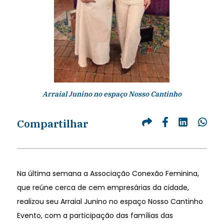
Arraial Junino no espaço Nosso Cantinho
Compartilhar
Na última semana a Associação Conexão Feminina,
que reúne cerca de cem empresárias da cidade,
realizou seu Arraial Junino no espaço Nosso Cantinho
Evento, com a participação das famílias das