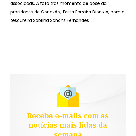
associadas. A foto traz momento de pose da
presidente do Conexão, Talita Ferreira Dionizio, com a
tesoureira Sabrina Schons Fernandes
Receba e-mails com as
notícias mais lidas da
semana