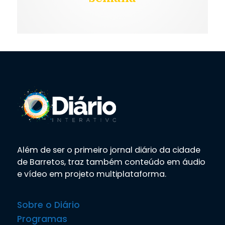
Além de ser o primeiro jornal diário da cidade
de Barretos, traz também conteúdo em áudio
e vídeo em projeto multiplataforma.
Sobre o Diário
Programas