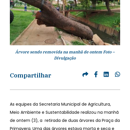
Árvore sendo removida na manhã de ontem Foto –
Divulgação
Compartilhar
As equipes da Secretaria Municipal de Agricultura,
Meio Ambiente e Sustentabilidade realizou na manhã
de ontem (3), a retirada de duas árvores da Praça da
Primavera. Uma das árvores estava morta e seca e