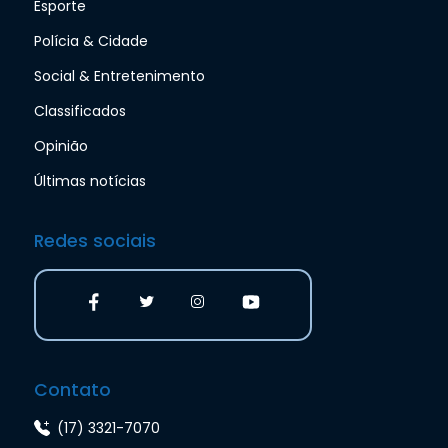
Esporte
Polícia & Cidade
Social & Entretenimento
Classificados
Opinião
Últimas notícias
Redes sociais
Contato
(17) 3321-7070