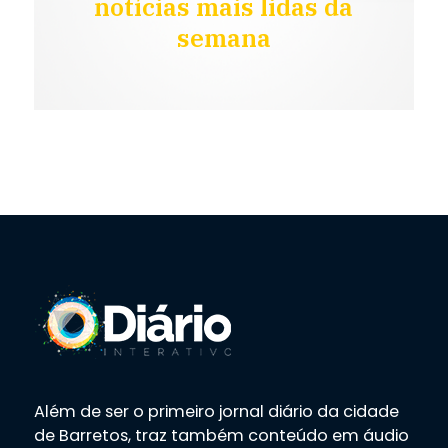
notícias mais lidas da
semana
Além de ser o primeiro jornal diário da cidade
de Barretos, traz também conteúdo em áudio