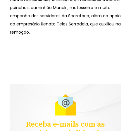
guinchos, caminhão Munck , motosserra e muito
empenho dos servidores da Secretaria, além do apoio
do empresário Renato Teles Serradela, que auxiliou na
remoção.
Receba e-mails com as