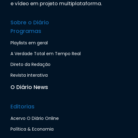
e vídeo em projeto multiplataforma.
Sobre o Diário
Programas
Playlists em geral
A Verdade Total em Tempo Real
Direto da Redação
Revista interativa
O Diário News
Editorias
Acervo O Diário Online
Política & Economia