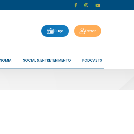
Ouça
Entrar
ONOMIA
SOCIAL & ENTRETENIMENTO
PODCASTS