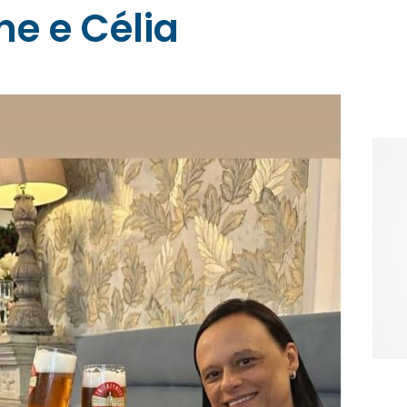
ne e Célia