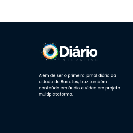
Além de ser o primeiro jornal diário da
cidade de Barretos, traz também
conteúdo em áudio e vídeo em projeto
multiplataforma.