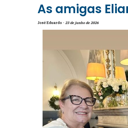
As amigas Elia
José Eduardo -
23 de junho de 2026