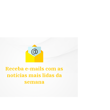
Receba e-mails com as
notícias mais lidas da
semana