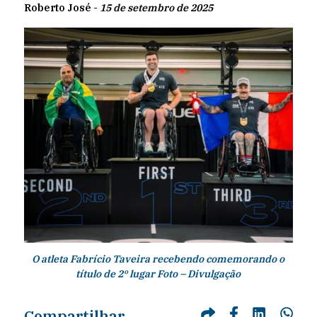
Roberto José -
15 de setembro de 2025
O atleta Fabrício Taveira recebendo comemorando o
título de 2º lugar Foto – Divulgação
Compartilhar