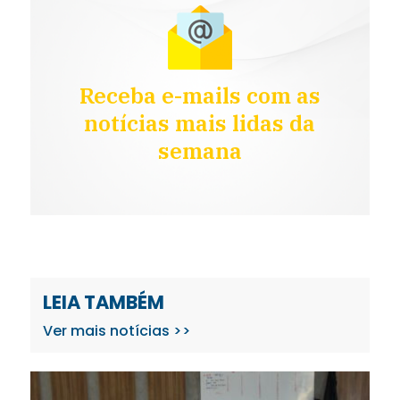
Receba e-mails com as
notícias mais lidas da
semana
LEIA TAMBÉM
Ver mais notícias >>