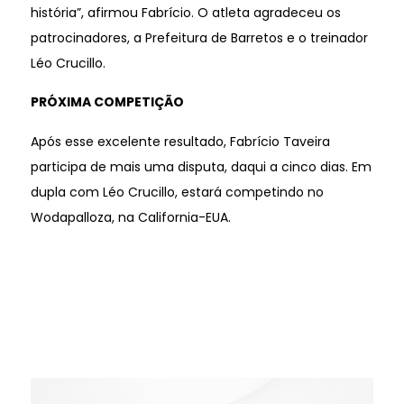
história”, afirmou Fabrício. O atleta agradeceu os
patrocinadores, a Prefeitura de Barretos e o treinador
Léo Crucillo.
PRÓXIMA COMPETIÇÃO
Após esse excelente resultado, Fabrício Taveira
participa de mais uma disputa, daqui a cinco dias. Em
dupla com Léo Crucillo, estará competindo no
Wodapalloza, na California-EUA.