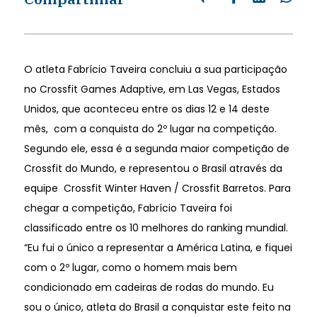
O atleta Fabrício Taveira concluiu a sua participação
no Crossfit Games Adaptive, em Las Vegas, Estados
Unidos, que aconteceu entre os dias 12 e 14 deste
mês, com a conquista do 2º lugar na competição.
Segundo ele, essa é a segunda maior competição de
Crossfit do Mundo, e representou o Brasil através da
equipe Crossfit Winter Haven / Crossfit Barretos. Para
chegar a competição, Fabrício Taveira foi
classificado entre os 10 melhores do ranking mundial.
“Eu fui o único a representar a América Latina, e fiquei
com o 2º lugar, como o homem mais bem
condicionado em cadeiras de rodas do mundo. Eu
sou o único, atleta do Brasil a conquistar este feito na