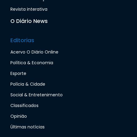
Revista interativa
O Diário News
Editorias
Acervo O Diário Online
Política & Economia
Esporte
Polícia & Cidade
Social & Entretenimento
Classificados
Opinião
Últimas notícias