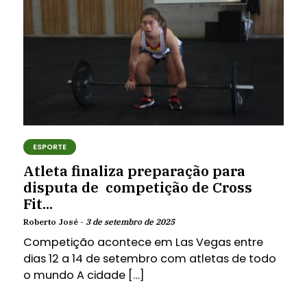
ESPORTE
Atleta finaliza preparação para
disputa de competição de Cross
Fit...
Roberto José -
3 de setembro de 2025
Competição acontece em Las Vegas entre
dias 12 a 14 de setembro com atletas de todo
o mundo A cidade […]