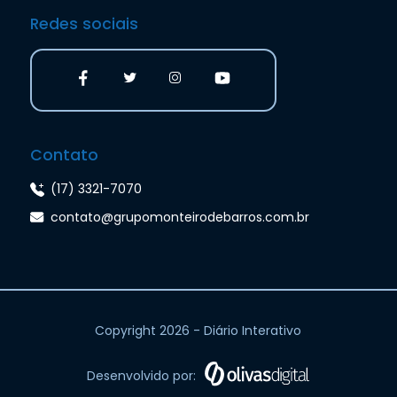
Redes sociais
Contato
(17) 3321-7070
contato@grupomonteirodebarros.com.br
Copyright 2026 - Diário Interativo
Desenvolvido por: