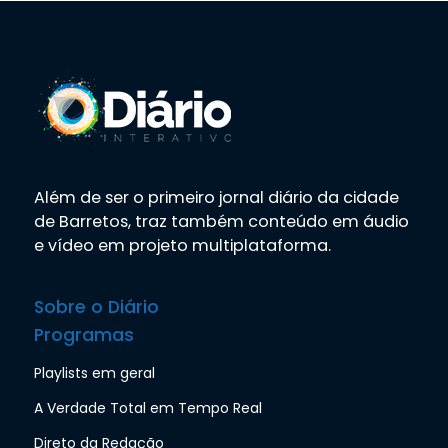
Além de ser o primeiro jornal diário da cidade
de Barretos, traz também conteúdo em áudio
e vídeo em projeto multiplataforma.
Sobre o Diário
Programas
Playlists em geral
A Verdade Total em Tempo Real
Direto da Redação