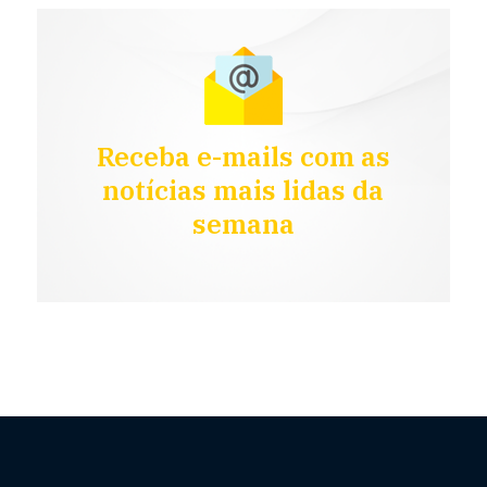
Receba e-mails com as
notícias mais lidas da
semana