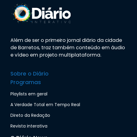
Além de ser o primeiro jornal diário da cidade
de Barretos, traz também conteúdo em áudio
e vídeo em projeto multiplataforma.
Sobre o Diário
Programas
Playlists em geral
A Verdade Total em Tempo Real
Direto da Redação
Revista interativa