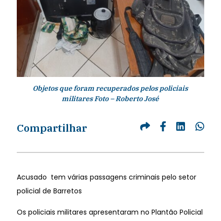
Objetos que foram recuperados pelos policiais
militares Foto – Roberto José
Compartilhar
Acusado tem várias passagens criminais pelo setor
policial de Barretos
Os policiais militares apresentaram no Plantão Policial