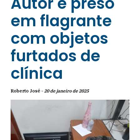
Autor é preso
em flagrante
com objetos
furtados de
clínica
Roberto José -
20 de janeiro de 2025