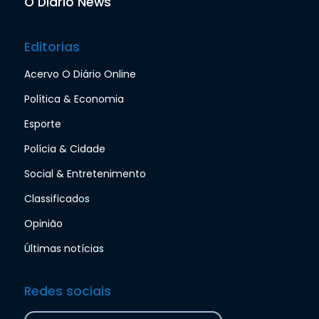
O Diário News
Editorias
Acervo O Diário Online
Política & Economia
Esporte
Polícia & Cidade
Social & Entretenimento
Classificados
Opinião
Últimas notícias
Redes sociais