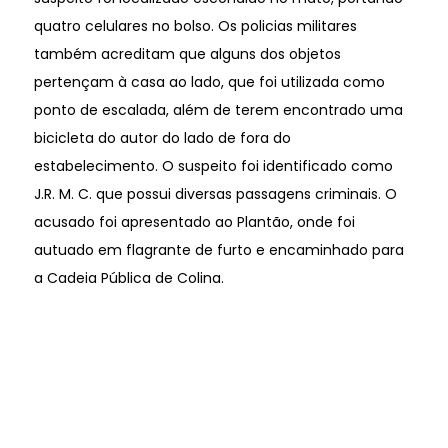
quatro celulares no bolso. Os policias militares
também acreditam que alguns dos objetos
pertençam à casa ao lado, que foi utilizada como
ponto de escalada, além de terem encontrado uma
bicicleta do autor do lado de fora do
estabelecimento. O suspeito foi identificado como
J.R. M. C. que possui diversas passagens criminais. O
acusado foi apresentado ao Plantão, onde foi
autuado em flagrante de furto e encaminhado para
a Cadeia Pública de Colina.