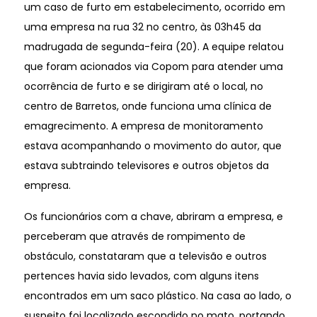
um caso de furto em estabelecimento, ocorrido em
uma empresa na rua 32 no centro, às 03h45 da
madrugada de segunda-feira (20). A equipe relatou
que foram acionados via Copom para atender uma
ocorrência de furto e se dirigiram até o local, no
centro de Barretos, onde funciona uma clínica de
emagrecimento. A empresa de monitoramento
estava acompanhando o movimento do autor, que
estava subtraindo televisores e outros objetos da
empresa.
Os funcionários com a chave, abriram a empresa, e
perceberam que através de rompimento de
obstáculo, constataram que a televisão e outros
pertences havia sido levados, com alguns itens
encontrados em um saco plástico. Na casa ao lado, o
suspeito foi localizado escondido no mato, portando