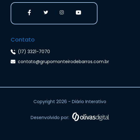
Contato
(17) 3321-7070
contato@grupomonteirodebarros.com.br
Copyright 2026 - Diário Interativo
Desenvolvido por: