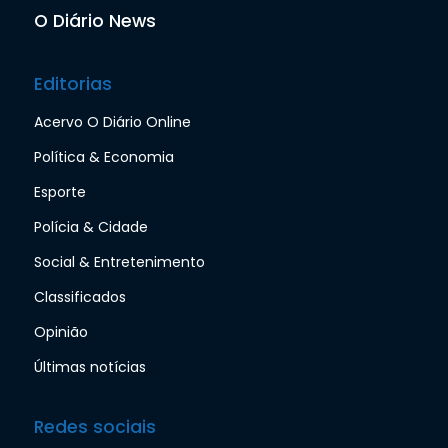
O Diário News
Editorias
Acervo O Diário Online
Política & Economia
Esporte
Polícia & Cidade
Social & Entretenimento
Classificados
Opinião
Últimas notícias
Redes sociais