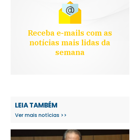
Receba e-mails com as
notícias mais lidas da
semana
LEIA TAMBÉM
Ver mais notícias >>