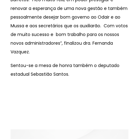
renovar a esperança de uma nova gestão e também
pessoalmente desejar bom governo ao Odair e ao
Mussa e aos secretários que os auxiliarão. Com votos
de muito sucesso e bom trabalho para os nossos
novos administradores”, finalizou dra. Fernanda
Vazquez.
Sentou-se a mesa de honra também o deputado
estadual Sebastião Santos.