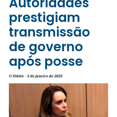
Autoridades
prestigiam
transmissão
de governo
após posse
O Diário -
5 de janeiro de 2025