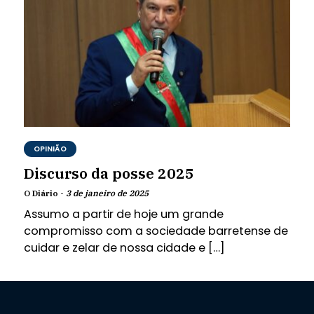
OPINIÃO
Discurso da posse 2025
O Diário -
3 de janeiro de 2025
Assumo a partir de hoje um grande
compromisso com a sociedade barretense de
cuidar e zelar de nossa cidade e […]