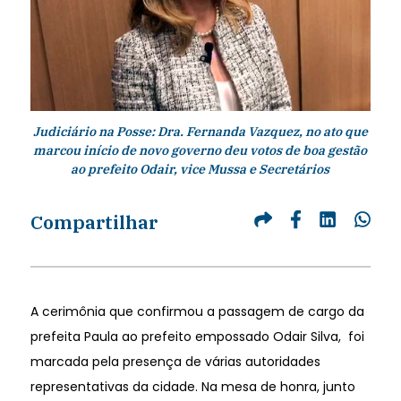
Judiciário na Posse: Dra. Fernanda Vazquez, no ato que
marcou início de novo governo deu votos de boa gestão
ao prefeito Odair, vice Mussa e Secretários
Compartilhar
A cerimônia que confirmou a passagem de cargo da
prefeita Paula ao prefeito empossado Odair Silva, foi
marcada pela presença de várias autoridades
representativas da cidade. Na mesa de honra, junto