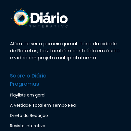
Além de ser o primeiro jornal diário da cidade
de Barretos, traz também conteúdo em áudio
e vídeo em projeto multiplataforma.
Sobre o Diário
Programas
Playlists em geral
A Verdade Total em Tempo Real
Direto da Redação
Revista interativa