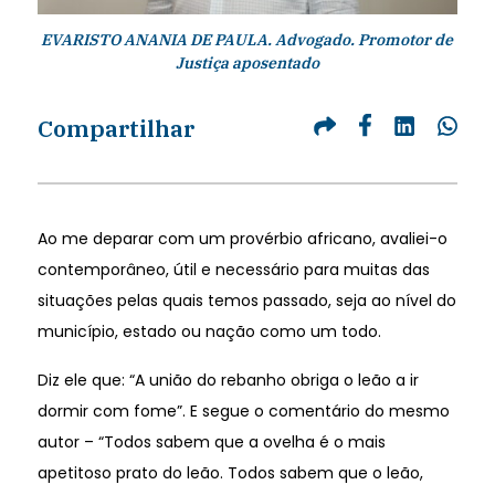
EVARISTO ANANIA DE PAULA. Advogado. Promotor de
Justiça aposentado
Compartilhar
Ao me deparar com um provérbio africano, avaliei-o
contemporâneo, útil e necessário para muitas das
situações pelas quais temos passado, seja ao nível do
município, estado ou nação como um todo.
Diz ele que: “A união do rebanho obriga o leão a ir
dormir com fome”. E segue o comentário do mesmo
autor – “Todos sabem que a ovelha é o mais
apetitoso prato do leão. Todos sabem que o leão,