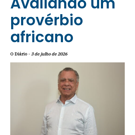
Avaliando um
provérbio
africano
O Diário -
3 de julho de 2026