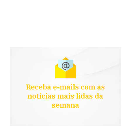
Receba e-mails com as
notícias mais lidas da
semana