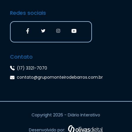
Redes sociais
Contato
(17) 3321-7070
contato@grupomonteirodebarros.com.br
Copyright 2026 - Diário Interativo
Desenvolvido por: