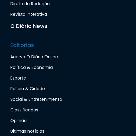
Direto da Redação
Revista interativa
O Diário News
Editorias
Acervo O Diário Online
Política & Economia
Esporte
Polícia & Cidade
Social & Entretenimento
Classificados
Opinião
Últimas notícias