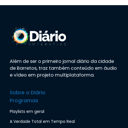
Além de ser o primeiro jornal diário da cidade
de Barretos, traz também conteúdo em áudio
e vídeo em projeto multiplataforma.
Sobre o Diário
Programas
Playlists em geral
A Verdade Total em Tempo Real