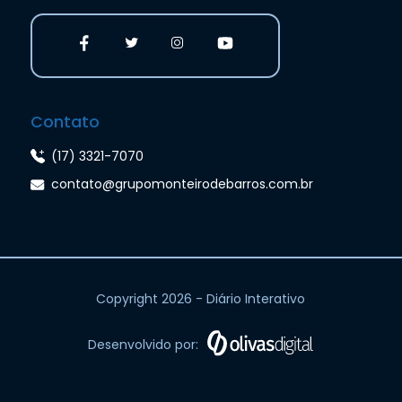
Contato
(17) 3321-7070
contato@grupomonteirodebarros.com.br
Copyright 2026 - Diário Interativo
Desenvolvido por: