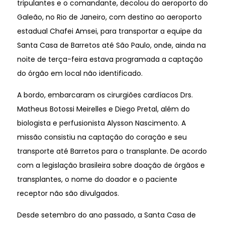
tripulantes e o comandante, decolou do aeroporto do
Galeão, no Rio de Janeiro, com destino ao aeroporto
estadual Chafei Amsei, para transportar a equipe da
Santa Casa de Barretos até São Paulo, onde, ainda na
noite de terça-feira estava programada a captação
do órgão em local não identificado.
A bordo, embarcaram os cirurgiões cardíacos Drs.
Matheus Botossi Meirelles e Diego Pretal, além do
biologista e perfusionista Alysson Nascimento. A
missão consistiu na captação do coração e seu
transporte até Barretos para o transplante. De acordo
com a legislação brasileira sobre doação de órgãos e
transplantes, o nome do doador e o paciente
receptor não são divulgados.
Desde setembro do ano passado, a Santa Casa de