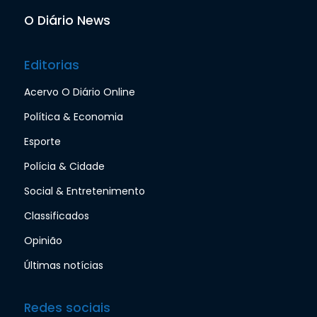
O Diário News
Editorias
Acervo O Diário Online
Política & Economia
Esporte
Polícia & Cidade
Social & Entretenimento
Classificados
Opinião
Últimas notícias
Redes sociais