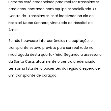
Barretos está credenciada para realizar transplantes
cardíacos, contando com equipe especializada. O
Centro de Transplantes está localizado na ala do
Hospital Nossa Senhora, vinculado ao Hospital de
Amor.
Se não houvesse intercorrências na captação, o
transplante estava previsto para ser realizado na
madrugada desta quarta-feira. Segundo a assessoria
da Santa Casa, atualmente o centro credenciado
tem uma lista de 10 pacientes da região à espera de
um transplante de coração.