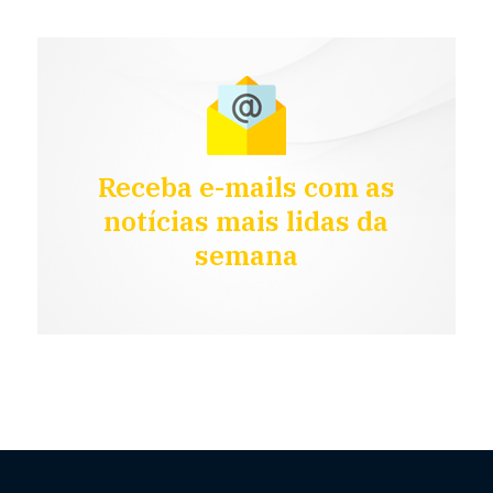
Receba e-mails com as
notícias mais lidas da
semana