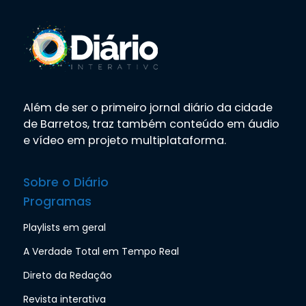
Além de ser o primeiro jornal diário da cidade
de Barretos, traz também conteúdo em áudio
e vídeo em projeto multiplataforma.
Sobre o Diário
Programas
Playlists em geral
A Verdade Total em Tempo Real
Direto da Redação
Revista interativa