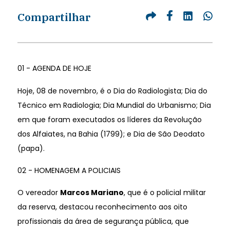
Compartilhar
01 - AGENDA DE HOJE
Hoje, 08 de novembro, é o Dia do Radiologista; Dia do
Técnico em Radiologia; Dia Mundial do Urbanismo; Dia
em que foram executados os líderes da Revolução
dos Alfaiates, na Bahia (1799); e Dia de São Deodato
(papa).
02 - HOMENAGEM A POLICIAIS
O vereador
Marcos Mariano
, que é o policial militar
da reserva, destacou reconhecimento aos oito
profissionais da área de segurança pública, que