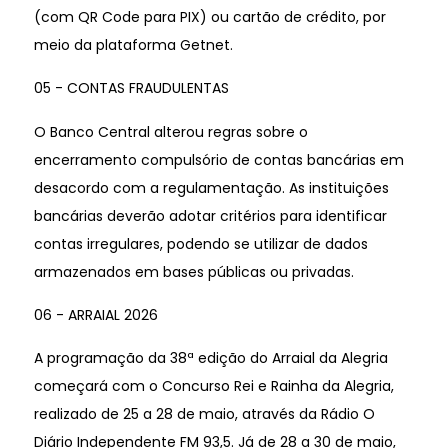
(com QR Code para PIX) ou cartão de crédito, por
meio da plataforma Getnet.
05 - CONTAS FRAUDULENTAS
O Banco Central alterou regras sobre o
encerramento compulsório de contas bancárias em
desacordo com a regulamentação. As instituições
bancárias deverão adotar critérios para identificar
contas irregulares, podendo se utilizar de dados
armazenados em bases públicas ou privadas.
06 - ARRAIAL 2026
A programação da 38ª edição do Arraial da Alegria
começará com o Concurso Rei e Rainha da Alegria,
realizado de 25 a 28 de maio, através da Rádio O
Diário Independente FM 93,5. Já de 28 a 30 de maio,