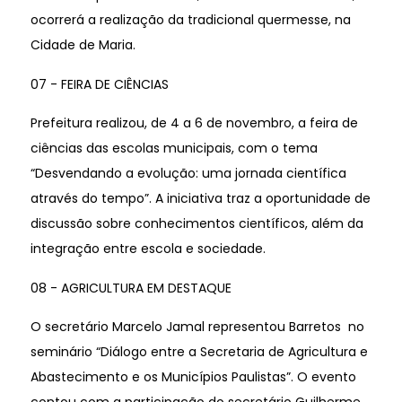
ocorrerá a realização da tradicional quermesse, na
Cidade de Maria.
07 - FEIRA DE CIÊNCIAS
Prefeitura realizou, de 4 a 6 de novembro, a feira de
ciências das escolas municipais, com o tema
“Desvendando a evolução: uma jornada científica
através do tempo”. A iniciativa traz a oportunidade de
discussão sobre conhecimentos científicos, além da
integração entre escola e sociedade.
08 - AGRICULTURA EM DESTAQUE
O secretário Marcelo Jamal representou Barretos no
seminário “Diálogo entre a Secretaria de Agricultura e
Abastecimento e os Municípios Paulistas”. O evento
contou com a participação do secretário Guilherme