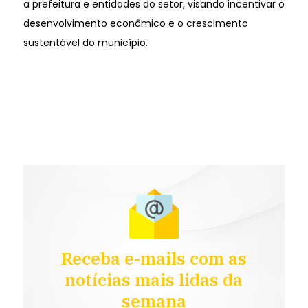
a prefeitura e entidades do setor, visando incentivar o
desenvolvimento econômico e o crescimento
sustentável do município.
Receba e-mails com as
notícias mais lidas da
semana