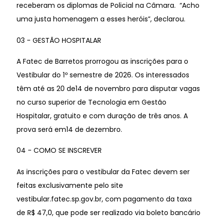
receberam os diplomas de Policial na Câmara. “Acho
uma justa homenagem a esses heróis”, declarou.
03 - GESTÃO HOSPITALAR
A Fatec de Barretos prorrogou as inscrições para o
Vestibular do 1º semestre de 2026. Os interessados
têm até as 20 de14 de novembro para disputar vagas
no curso superior de Tecnologia em Gestão
Hospitalar, gratuito e com duração de três anos. A
prova será em14 de dezembro.
04 - COMO SE INSCREVER
As inscrições para o vestibular da Fatec devem ser
feitas exclusivamente pelo site
vestibular.fatec.sp.gov.br, com pagamento da taxa
de R$ 47,0, que pode ser realizado via boleto bancário