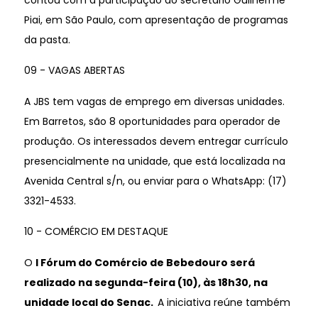
Piai, em São Paulo, com apresentação de programas
da pasta.
09 - VAGAS ABERTAS
A JBS tem vagas de emprego em diversas unidades.
Em Barretos, são 8 oportunidades para operador de
produção. Os interessados devem entregar currículo
presencialmente na unidade, que está localizada na
Avenida Central s/n, ou enviar para o WhatsApp: (17)
3321-4533.
10 - COMÉRCIO EM DESTAQUE
O
I Fórum do Comércio de Bebedouro
será
realizado na segunda-feira (10), às 18h30, na
unidade local do Senac.
A iniciativa reúne também