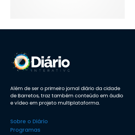
Além de ser o primeiro jornal diário da cidade
de Barretos, traz também conteúdo em áudio
e vídeo em projeto multiplataforma.
Sobre o Diário
Programas