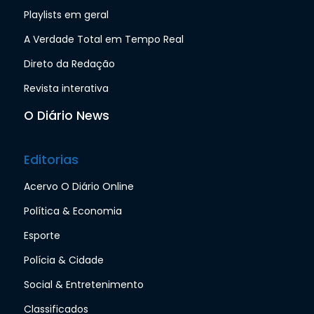
Playlists em geral
A Verdade Total em Tempo Real
Direto da Redação
Revista interativa
O Diário News
Editorias
Acervo O Diário Online
Política & Economia
Esporte
Polícia & Cidade
Social & Entretenimento
Classificados