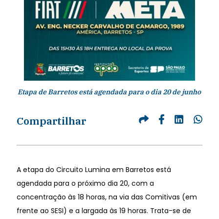
Etapa de Barretos está agendada para o dia 20 de junho
Compartilhar
A etapa do Circuito Lumina em Barretos está
agendada para o próximo dia 20, com a
concentração às 18 horas, na via das Comitivas (em
frente ao SESI) e a largada às 19 horas. Trata-se de