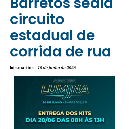
Barretos sedia
circuito
estadual de
corrida de rua
luis.martins -
10 de junho de 2026