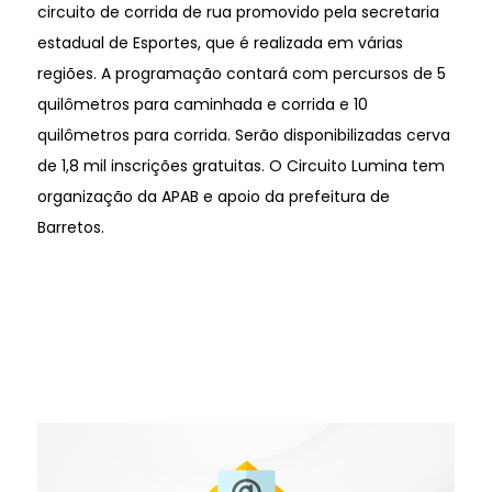
circuito de corrida de rua promovido pela secretaria
estadual de Esportes, que é realizada em várias
regiões. A programação contará com percursos de 5
quilômetros para caminhada e corrida e 10
quilômetros para corrida. Serão disponibilizadas cerva
de 1,8 mil inscrições gratuitas. O Circuito Lumina tem
organização da APAB e apoio da prefeitura de
Barretos.