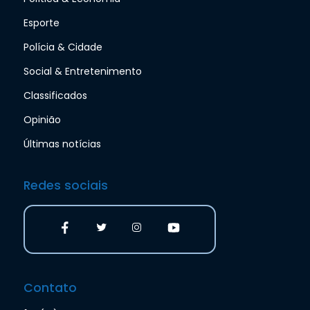
Esporte
Polícia & Cidade
Social & Entretenimento
Classificados
Opinião
Últimas notícias
Redes sociais
Contato