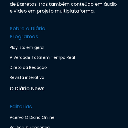
de Barretos, traz também conteúdo em áudio
e vídeo em projeto multiplataforma.
Sobre o Diário
Programas
Playlists em geral
A Verdade Total em Tempo Real
Direto da Redação
Revista interativa
O Diário News
Editorias
Acervo O Diário Online
Política & Economia