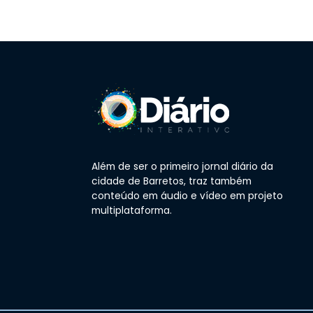
Além de ser o primeiro jornal diário da
cidade de Barretos, traz também
conteúdo em áudio e vídeo em projeto
multiplataforma.