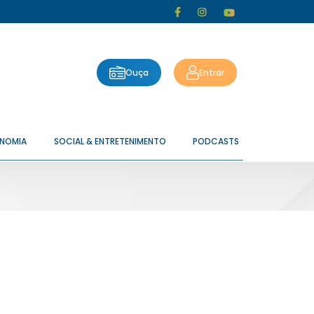
Ouça
Entrar
ONOMIA
SOCIAL & ENTRETENIMENTO
PODCASTS