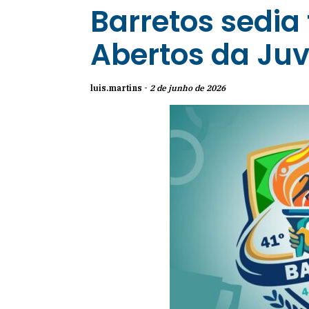
Barretos sedia 
Abertos da Ju
luis.martins -
2 de junho de 2026