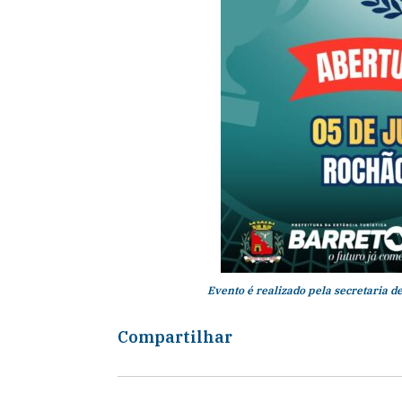
Evento é realizado pela secretaria d
Compartilhar