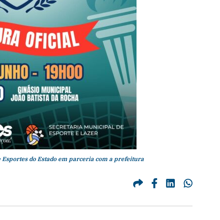
e Esportes do Estado em parceria com a prefeitura