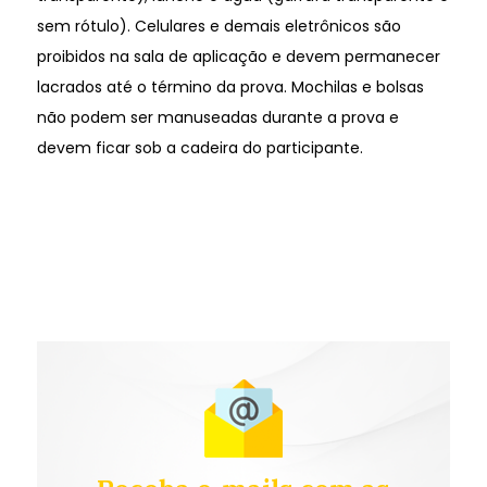
sem rótulo). Celulares e demais eletrônicos são
proibidos na sala de aplicação e devem permanecer
lacrados até o término da prova. Mochilas e bolsas
não podem ser manuseadas durante a prova e
devem ficar sob a cadeira do participante.