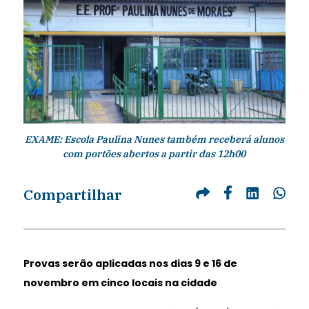
EXAME: Escola Paulina Nunes também receberá alunos
com portões abertos a partir das 12h00
Compartilhar
Provas serão aplicadas nos dias 9 e 16 de
novembro em cinco locais na cidade