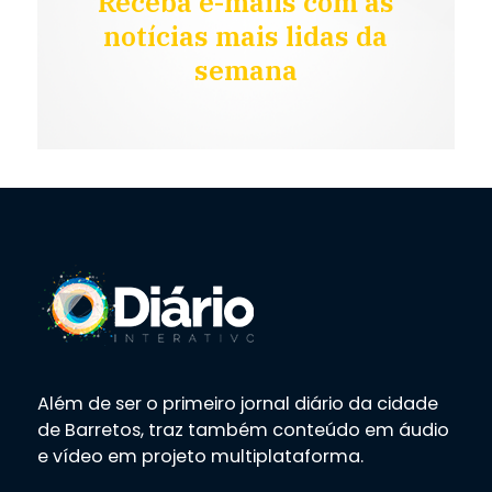
Receba e-mails com as
notícias mais lidas da
semana
Além de ser o primeiro jornal diário da cidade
de Barretos, traz também conteúdo em áudio
e vídeo em projeto multiplataforma.