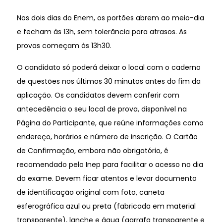
Nos dois dias do Enem, os portões abrem ao meio-dia
e fecham às 13h, sem tolerância para atrasos. As
provas começam às 13h30.
O candidato só poderá deixar o local com o caderno
de questões nos últimos 30 minutos antes do fim da
aplicação. Os candidatos devem conferir com
antecedência o seu local de prova, disponível na
Página do Participante, que reúne informações como
endereço, horários e número de inscrição. O Cartão
de Confirmação, embora não obrigatório, é
recomendado pelo Inep para facilitar o acesso no dia
do exame. Devem ficar atentos e levar documento
de identificação original com foto, caneta
esferográfica azul ou preta (fabricada em material
transparente), lanche e água (garrafa transparente e