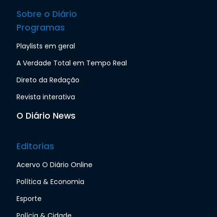
Sobre o Diário
Programas
Playlists em geral
A Verdade Total em Tempo Real
Direto da Redação
Revista interativa
O Diário News
Editorias
Acervo O Diário Online
Política & Economia
Esporte
Polícia & Cidade