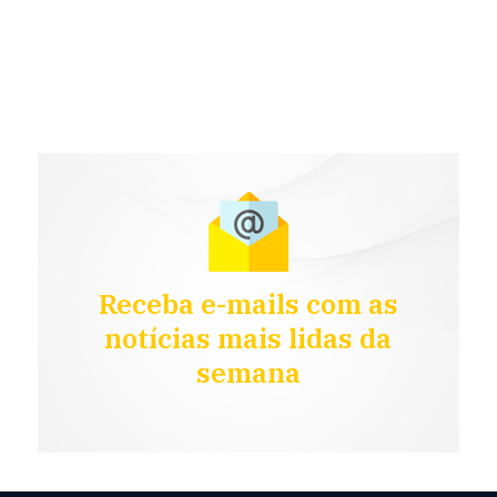
Receba e-mails com as
notícias mais lidas da
semana