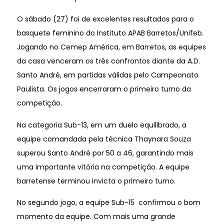
O sábado (27) foi de excelentes resultados para o
basquete feminino do Instituto APAB Barretos/Unifeb.
Jogando no Cemep América, em Barretos, as equipes
da casa venceram os três confrontos diante da A.D.
Santo André, em partidas válidas pelo Campeonato
Paulista. Os jogos encerraram o primeiro turno da
competição.
Na categoria Sub-13, em um duelo equilibrado, a
equipe comandada pela técnica Thaynara Souza
superou Santo André por 50 a 46, garantindo mais
uma importante vitória na competição. A equipe
barretense terminou invicta o primeiro turno.
No segundo jogo, a equipe Sub-15 confirmou o bom
momento da equipe. Com mais uma grande