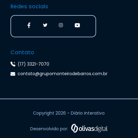
Redes sociais
Contato
(17) 3321-7070
contato@grupomonteirodebarros.com.br
Copyright 2026 - Diário Interativo
Desenvolvido por: