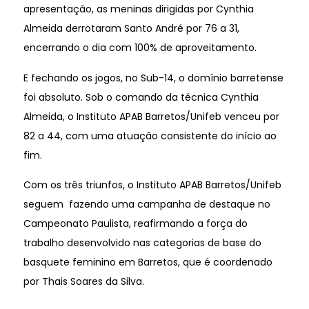
apresentação, as meninas dirigidas por Cynthia
Almeida derrotaram Santo André por 76 a 31,
encerrando o dia com 100% de aproveitamento.
E fechando os jogos, no Sub-14, o domínio barretense
foi absoluto. Sob o comando da técnica Cynthia
Almeida, o Instituto APAB Barretos/Unifeb venceu por
82 a 44, com uma atuação consistente do início ao
fim.
Com os três triunfos, o Instituto APAB Barretos/Unifeb
seguem fazendo uma campanha de destaque no
Campeonato Paulista, reafirmando a força do
trabalho desenvolvido nas categorias de base do
basquete feminino em Barretos, que é coordenado
por Thais Soares da Silva.