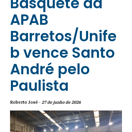
Basquete da
APAB
Barretos/Unife
b vence Santo
André pelo
Paulista
Roberto José -
27 de junho de 2026