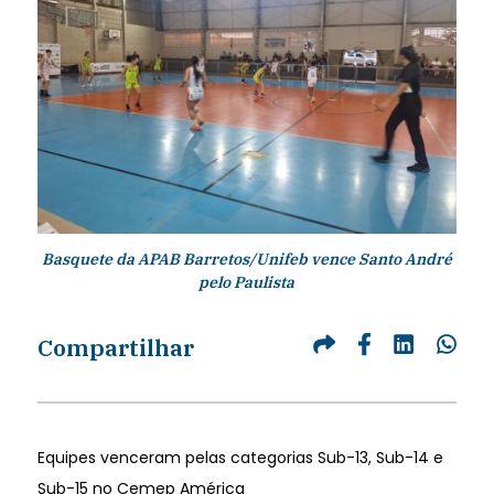
Basquete da APAB Barretos/Unifeb vence Santo André
pelo Paulista
Compartilhar
Equipes venceram pelas categorias Sub-13, Sub-14 e
Sub-15 no Cemep América