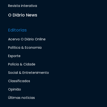
Revista interativa
O Diário News
Editorias
Acervo O Diário Online
Política & Economia
Esporte
Polícia & Cidade
Social & Entretenimento
Classificados
Opinião
Últimas notícias