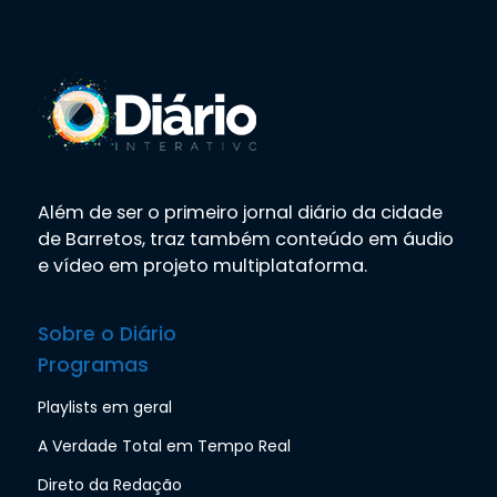
Além de ser o primeiro jornal diário da cidade
de Barretos, traz também conteúdo em áudio
e vídeo em projeto multiplataforma.
Sobre o Diário
Programas
Playlists em geral
A Verdade Total em Tempo Real
Direto da Redação