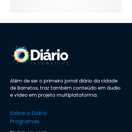
Além de ser o primeiro jornal diário da cidade
de Barretos, traz também conteúdo em áudio
e vídeo em projeto multiplataforma.
Sobre o Diário
Programas