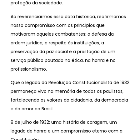
proteção da sociedade.
Ao reverenciarmos essa data histórica, reafirmamos
nosso compromisso com os princípios que
motivaram aqueles combatentes: a defesa da
ordem jurídica, o respeito às instituições, a
preservação da paz social e a prestação de um
serviço público pautado na ética, na honra e no
profissionalismo.
Que o legado da Revolução Constitucionalista de 1932
permaneça vivo na memória de todos os paulistas,
fortalecendo os valores da cidadania, da democracia
e do amor ao Brasil.
9 de julho de 1932: uma história de coragem, um
legado de honra e um compromisso eterno com a
Constituição.