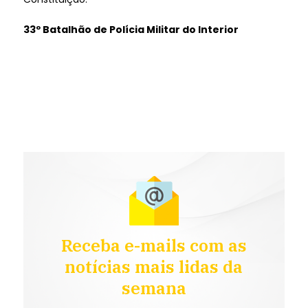
33º Batalhão de Polícia Militar do Interior
Receba e-mails com as
notícias mais lidas da
semana