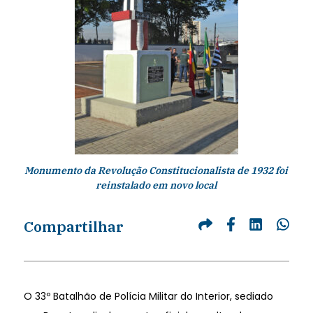
Monumento da Revolução Constitucionalista de 1932 foi
reinstalado em novo local
Compartilhar
O 33º Batalhão de Polícia Militar do Interior, sediado