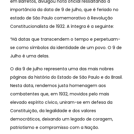
em Barretos, divulgou nota oficial ressaltando a
importância da data de 9 de julho, que é feriado no
estado de São Paulo comemorativo à Revolução
Constitucionalista de 1932. A íntegra é a seguinte:
“Há datas que transcendem o tempo e perpetuam-
se como símbolos da identidade de um povo. O 9 de
Julho é uma delas.
O dia 9 de julho representa uma das mais nobres
páginas da história do Estado de São Paulo e do Brasil.
Nesta data, rendemos justa homenagem aos
combatentes que, em 1932, movidos pelo mais
elevado espírito cívico, uniram-se em defesa da
Constituição, da legalidade e dos valores
democráticos, deixando um legado de coragem,
patriotismo e compromisso com a Nação.