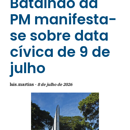
Batalhão da
PM manifesta-
se sobre data
cívica de 9 de
julho
luis.martins -
8 de julho de 2026