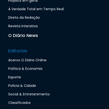
Playlists em geral
A Verdade Total em Tempo Real
Direto da Redação
Revista interativa
O Diário News
Editorias
Acervo O Diário Online
Política & Economia
Esporte
Polícia & Cidade
Social & Entretenimento
Classificados