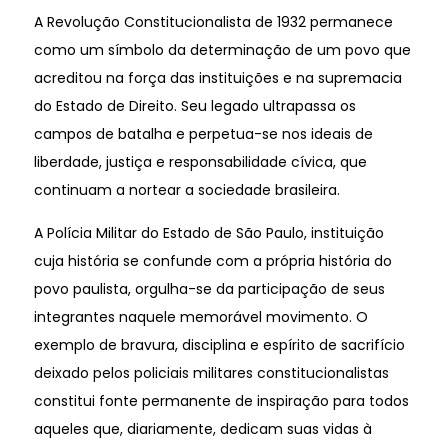
A Revolução Constitucionalista de 1932 permanece
como um símbolo da determinação de um povo que
acreditou na força das instituições e na supremacia
do Estado de Direito. Seu legado ultrapassa os
campos de batalha e perpetua-se nos ideais de
liberdade, justiça e responsabilidade cívica, que
continuam a nortear a sociedade brasileira.
A Polícia Militar do Estado de São Paulo, instituição
cuja história se confunde com a própria história do
povo paulista, orgulha-se da participação de seus
integrantes naquele memorável movimento. O
exemplo de bravura, disciplina e espírito de sacrifício
deixado pelos policiais militares constitucionalistas
constitui fonte permanente de inspiração para todos
aqueles que, diariamente, dedicam suas vidas à