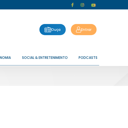
Ouça
Entrar
ONOMIA
SOCIAL & ENTRETENIMENTO
PODCASTS