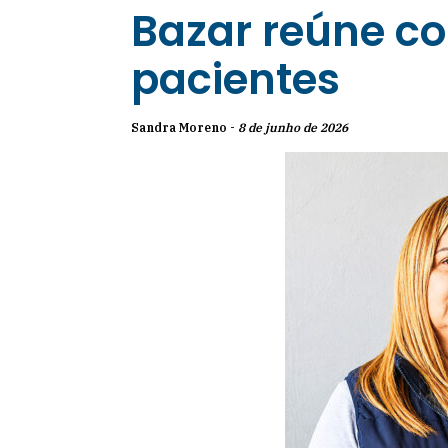
Bazar reúne co
pacientes
Sandra Moreno -
8 de junho de 2026