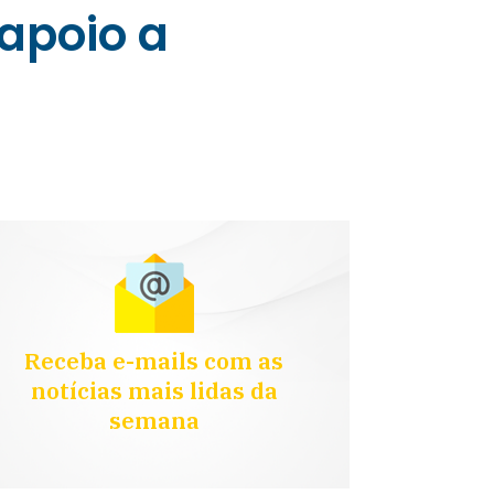
apoio a
Receba e-mails com as
notícias mais lidas da
semana