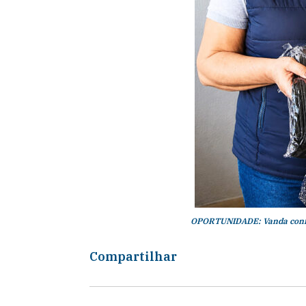
OPORTUNIDADE: Vanda confi
Compartilhar