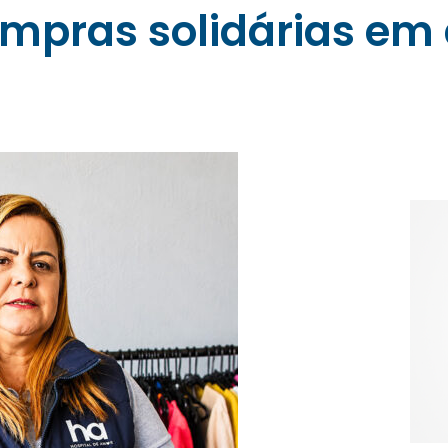
mpras solidárias em 