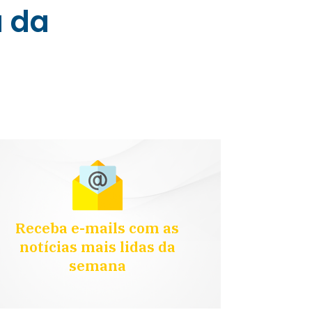
a da
Receba e-mails com as
notícias mais lidas da
semana