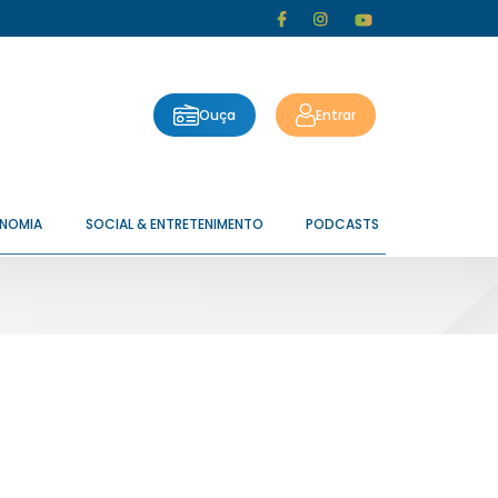
Ouça
Entrar
ONOMIA
SOCIAL & ENTRETENIMENTO
PODCASTS