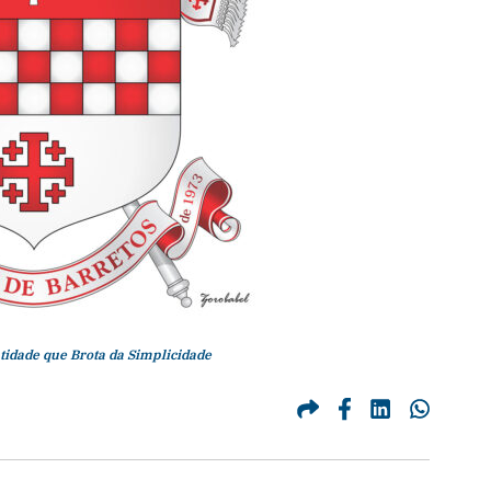
ntidade que Brota da Simplicidade