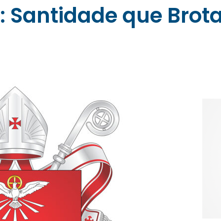
i: Santidade que Brot