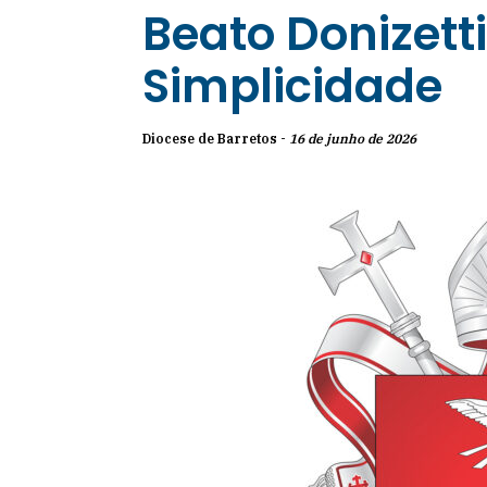
Beato Donizett
Simplicidade
Diocese de Barretos -
16 de junho de 2026