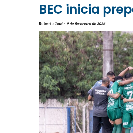
BEC inicia pre
Roberto José -
9 de fevereiro de 2026