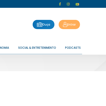
Ouça
Entrar
ONOMIA
SOCIAL & ENTRETENIMENTO
PODCASTS