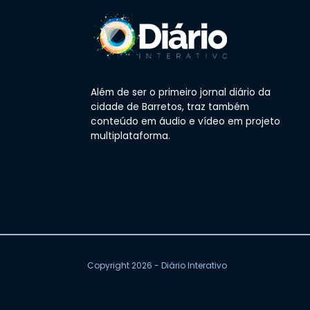
Além de ser o primeiro jornal diário da
cidade de Barretos, traz também
conteúdo em áudio e vídeo em projeto
multiplataforma.
Copyright 2026 - Diário Interativo