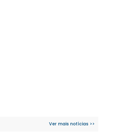
Ver mais notícias >>