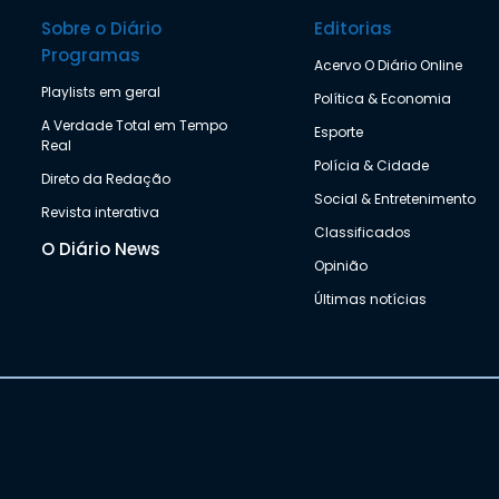
Sobre o Diário
Editorias
Programas
Acervo O Diário Online
Playlists em geral
Política & Economia
A Verdade Total em Tempo
Esporte
Real
Polícia & Cidade
Direto da Redação
Social & Entretenimento
Revista interativa
Classificados
O Diário News
Opinião
Últimas notícias