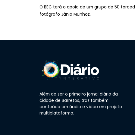
O BEC terá o apoio de um grupo de 50 torced
fotógrafo Jânio Munhoz.
Além de ser o primeiro jornal diário da
cidade de Barretos, traz também
conteúdo em áudio e vídeo em projeto
multiplataforma.