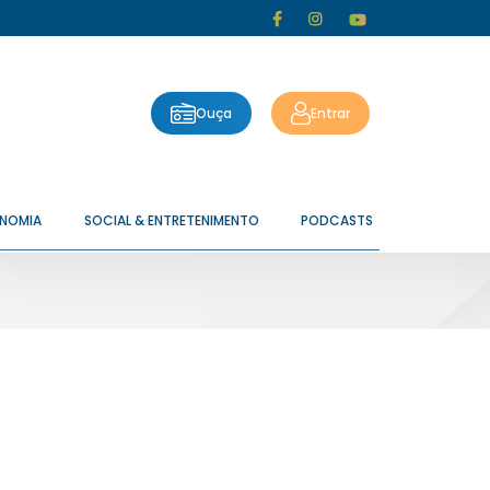
Ouça
Entrar
ONOMIA
SOCIAL & ENTRETENIMENTO
PODCASTS