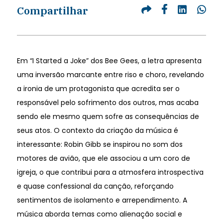
Compartilhar
Em “I Started a Joke” dos Bee Gees, a letra apresenta
uma inversão marcante entre riso e choro, revelando
a ironia de um protagonista que acredita ser o
responsável pelo sofrimento dos outros, mas acaba
sendo ele mesmo quem sofre as consequências de
seus atos. O contexto da criação da música é
interessante: Robin Gibb se inspirou no som dos
motores de avião, que ele associou a um coro de
igreja, o que contribui para a atmosfera introspectiva
e quase confessional da canção, reforçando
sentimentos de isolamento e arrependimento. A
música aborda temas como alienação social e