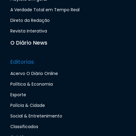
A Verdade Total em Tempo Real
Direto da Redação
Revista interativa
O Diário News
Editorias
Acervo O Diário Online
Política & Economia
Esporte
Polícia & Cidade
Social & Entretenimento
Classificados