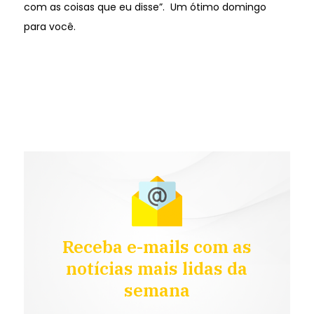
com as coisas que eu disse”. Um ótimo domingo
para você.
Receba e-mails com as
notícias mais lidas da
semana