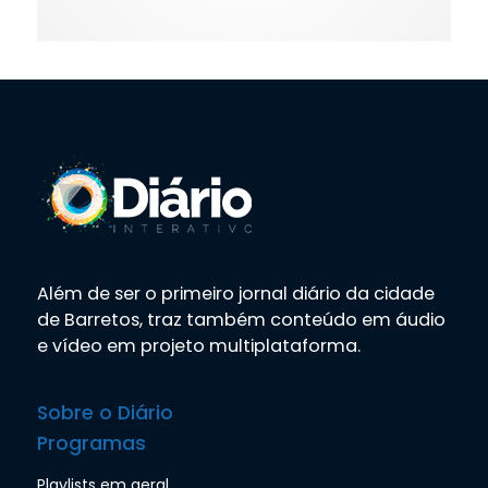
Além de ser o primeiro jornal diário da cidade
de Barretos, traz também conteúdo em áudio
e vídeo em projeto multiplataforma.
Sobre o Diário
Programas
Playlists em geral