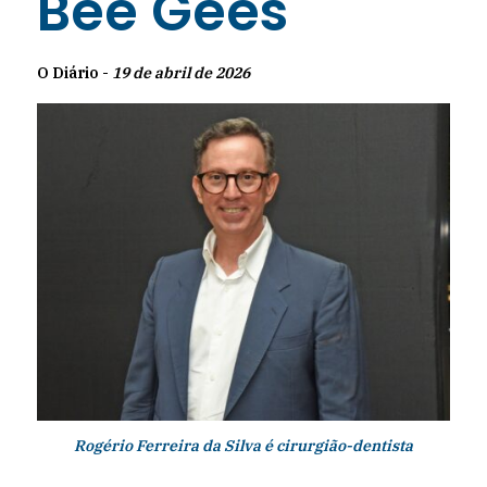
Bee Gees
O Diário -
19 de abril de 2026
Rogério Ferreira da Silva é cirurgião-dentista