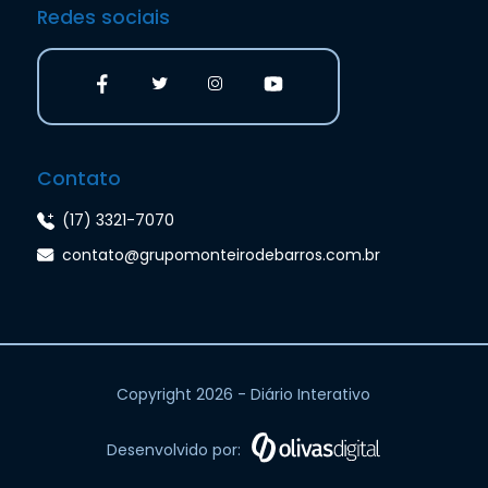
Redes sociais
Contato
(17) 3321-7070
contato@grupomonteirodebarros.com.br
Copyright 2026 - Diário Interativo
Desenvolvido por: