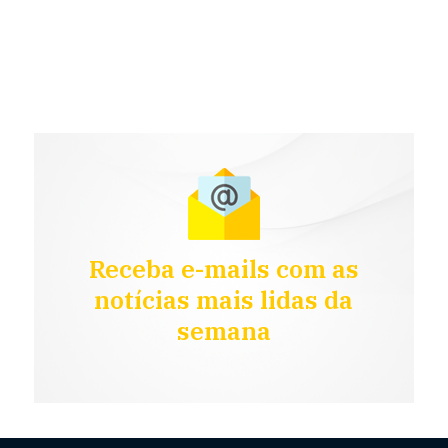
Receba e-mails com as
notícias mais lidas da
semana