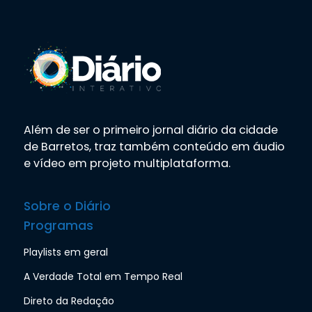
Além de ser o primeiro jornal diário da cidade
de Barretos, traz também conteúdo em áudio
e vídeo em projeto multiplataforma.
Sobre o Diário
Programas
Playlists em geral
A Verdade Total em Tempo Real
Direto da Redação