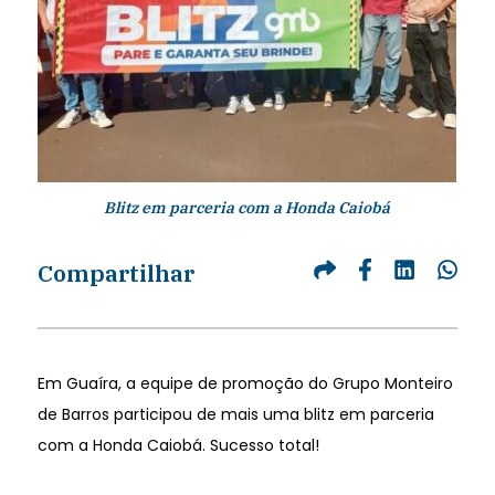
Blitz em parceria com a Honda Caiobá
Compartilhar
Em Guaíra, a equipe de promoção do Grupo Monteiro
de Barros participou de mais uma blitz em parceria
com a Honda Caiobá. Sucesso total!