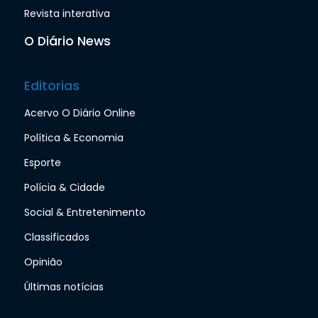
Revista interativa
O Diário News
Editorias
Acervo O Diário Online
Política & Economia
Esporte
Polícia & Cidade
Social & Entretenimento
Classificados
Opinião
Últimas notícias