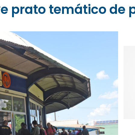
e prato temático de 