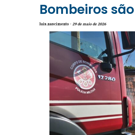
Bombeiros são
luis.nascimento -
29 de maio de 2026