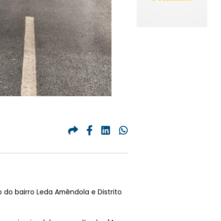
do bairro Leda Amêndola e Distrito