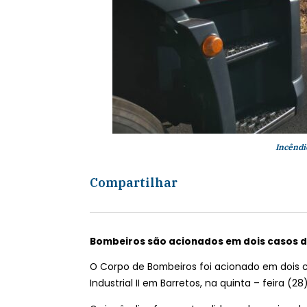
Incêndi
Compartilhar
Bombeiros são acionados em dois casos d
O Corpo de Bombeiros foi acionado em dois c
Industrial II em Barretos, na quinta – feira (28)