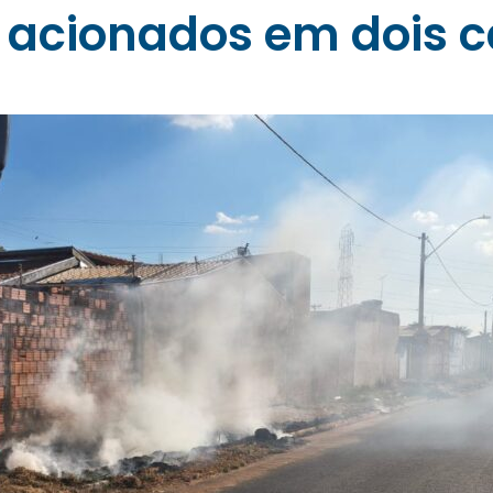
 acionados em dois c