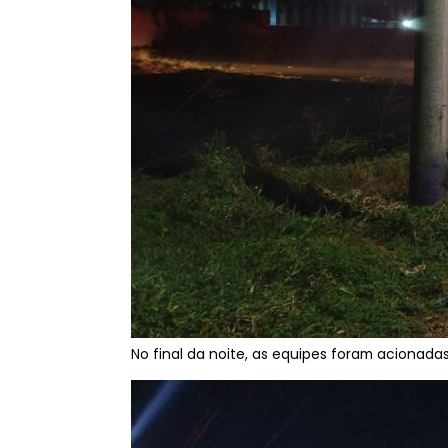
No final da noite, as equipes foram acionadas