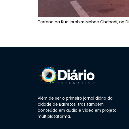
Terreno na Rua Ibrahim Mehde Chehadi, no Dist
Além de ser o primeiro jornal diário da
cidade de Barretos, traz também
conteúdo em áudio e vídeo em projeto
multiplataforma.