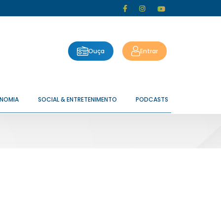
Ouça
Entrar
ONOMIA
SOCIAL & ENTRETENIMENTO
PODCASTS