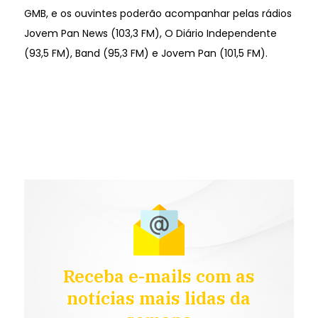
GMB, e os ouvintes poderão acompanhar pelas rádios
Jovem Pan News (103,3 FM), O Diário Independente
(93,5 FM), Band (95,3 FM) e Jovem Pan (101,5 FM).
Receba e-mails com as
notícias mais lidas da