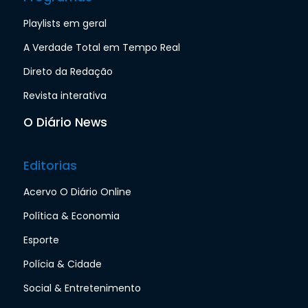
Playlists em geral
A Verdade Total em Tempo Real
Direto da Redação
Revista interativa
O Diário News
Editorias
Acervo O Diário Online
Política & Economia
Esporte
Polícia & Cidade
Social & Entretenimento