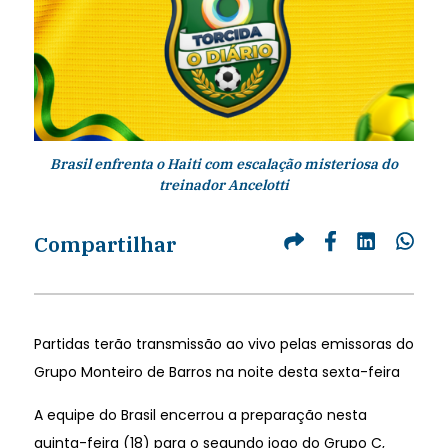
Brasil enfrenta o Haiti com escalação misteriosa do
treinador Ancelotti
Compartilhar
Partidas terão transmissão ao vivo pelas emissoras do
Grupo Monteiro de Barros na noite desta sexta-feira
A equipe do Brasil encerrou a preparação nesta
quinta-feira (18) para o segundo jogo do Grupo C,