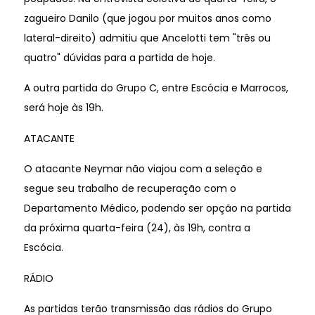
zagueiro Danilo (que jogou por muitos anos como
lateral-direito) admitiu que Ancelotti tem "três ou
quatro" dúvidas para a partida de hoje.
A outra partida do Grupo C, entre Escócia e Marrocos,
será hoje às 19h.
ATACANTE
O atacante Neymar não viajou com a seleção e
segue seu trabalho de recuperação com o
Departamento Médico, podendo ser opção na partida
da próxima quarta-feira (24), às 19h, contra a
Escócia.
RÁDIO
As partidas terão transmissão das rádios do Grupo