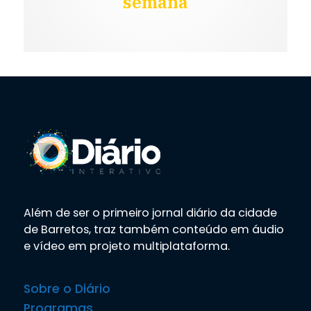
semana
Além de ser o primeiro jornal diário da cidade
de Barretos, traz também conteúdo em áudio
e vídeo em projeto multiplataforma.
Sobre o Diário
Programas