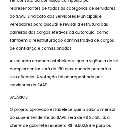
ser constituída comissão composta por
representantes de todas as categorias de servidores
do SAAE, Sindicato dos Servidores Municipais e
vereadores para discutir e revisar a estrutura das
carreiras dos cargos efetivos da autarquia, como
também a reestruturação administrativa de cargos
de confiança e comissionados.
A segunda emenda estabeleceu que a vigência da lei
complementar será de 180 dias, quando perderá a
sua eficácia. A votação foi acompanhada por
servidores do SAAE.
SALÁRIOS
O projeto aprovado estabelece que o salário mensal
do superintendente do SAAE será de R$ 22.165,16; o
chefe de gabinete receberá R$ 18.562,98 e para os