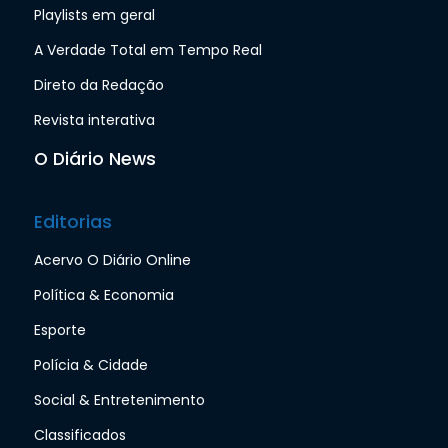
Playlists em geral
A Verdade Total em Tempo Real
Direto da Redação
Revista interativa
O Diário News
Editorias
Acervo O Diário Online
Política & Economia
Esporte
Polícia & Cidade
Social & Entretenimento
Classificados