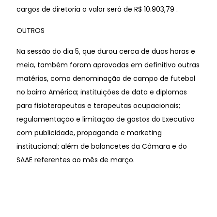
cargos de diretoria o valor será de R$ 10.903,79 .
OUTROS
Na sessão do dia 5, que durou cerca de duas horas e
meia, também foram aprovadas em definitivo outras
matérias, como denominação de campo de futebol
no bairro América; instituições de data e diplomas
para fisioterapeutas e terapeutas ocupacionais;
regulamentação e limitação de gastos do Executivo
com publicidade, propaganda e marketing
institucional; além de balancetes da Câmara e do
SAAE referentes ao mês de março.