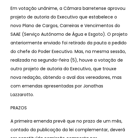
Em votação unânime, a Câmara barretense aprovou
projeto de autoria do Executivo que estabelece o
novo Plano de Cargos, Carreiras e Vencimentos do
SAAE (Serviço Autônomo de Água e Esgoto). O projeto
anteriormente enviado foi retirado da pauta a pedido
do chefe do Poder Executivo. Mas, na mesma sessão,
realizada na segunda-feira (5), houve a votação de
outro projeto de autoria do Executivo, que trouxe
nova redação, obtendo o aval dos vereadores, mas
com emendas apresentadas por Jonathas
Lazzarotto.
PRAZOS
A primeira emenda prevê que no prazo de um mês,
contado da publicação da lei complementar, deverá