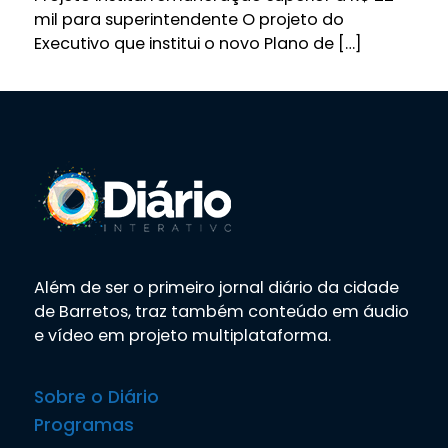
mil para superintendente O projeto do
Executivo que institui o novo Plano de […]
Além de ser o primeiro jornal diário da cidade
de Barretos, traz também conteúdo em áudio
e vídeo em projeto multiplataforma.
Sobre o Diário
Programas