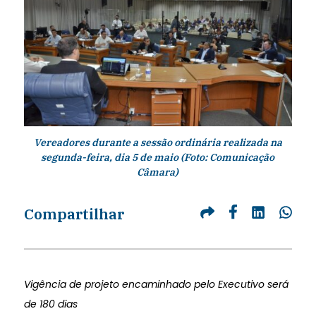
Vereadores durante a sessão ordinária realizada na
segunda-feira, dia 5 de maio (Foto: Comunicação
Câmara)
Compartilhar
Vigência de projeto encaminhado pelo Executivo será
de 180 dias