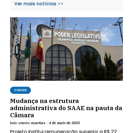
Ver mais notícias >>
CIDADE
Mudança na estrutura
administrativa do SAAE na pauta da
Câmara
luis-otavio-martins -
4 de maio de 2025
Projeto institui remuneração superior a R$ 22