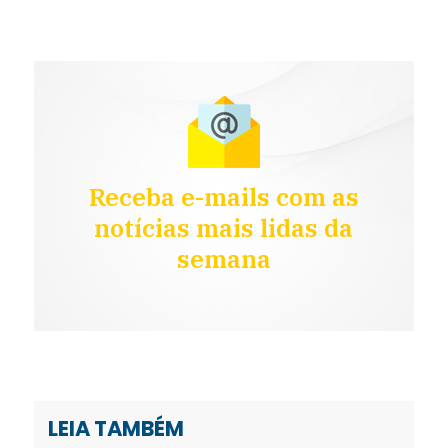
Receba e-mails com as
notícias mais lidas da
semana
LEIA TAMBÉM