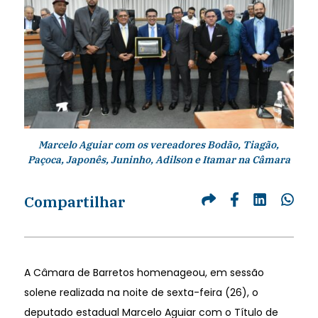
Marcelo Aguiar com os vereadores Bodão, Tiagão,
Paçoca, Japonês, Juninho, Adilson e Itamar na Câmara
Compartilhar
A Câmara de Barretos homenageou, em sessão
solene realizada na noite de sexta-feira (26), o
deputado estadual Marcelo Aguiar com o Título de