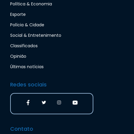
Política & Economia
Esporte
Polícia & Cidade
Social & Entretenimento
Classificados
Opinião
Últimas notícias
Redes sociais
Contato