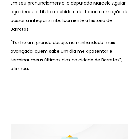
Em seu pronunciamento, o deputado Marcelo Aguiar
agradeceu o título recebido e destacou a emoção de
passar a integrar simbolicamente a história de
Barretos.
"Tenho um grande desejo: na minha idade mais
avançada, quem sabe um dia me aposentar e
terminar meus últimos dias na cidade de Barretos",
afirmou.