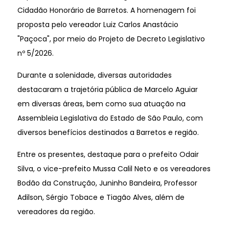
Cidadão Honorário de Barretos. A homenagem foi
proposta pelo vereador Luiz Carlos Anastácio
"Paçoca", por meio do Projeto de Decreto Legislativo
nº 5/2026.
Durante a solenidade, diversas autoridades
destacaram a trajetória pública de Marcelo Aguiar
em diversas áreas, bem como sua atuação na
Assembleia Legislativa do Estado de São Paulo, com
diversos benefícios destinados a Barretos e região.
Entre os presentes, destaque para o prefeito Odair
Silva, o vice-prefeito Mussa Calil Neto e os vereadores
Bodão da Construção, Juninho Bandeira, Professor
Adilson, Sérgio Tobace e Tiagão Alves, além de
vereadores da região.