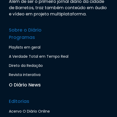
Além de ser o primeiro jornal diário da cidade
de Barretos, traz também conteúdo em áudio
e vídeo em projeto multiplataforma.
Sobre o Diário
Programas
Playlists em geral
A Verdade Total em Tempo Real
Direto da Redação
Revista interativa
O Diário News
Editorias
Acervo O Diário Online